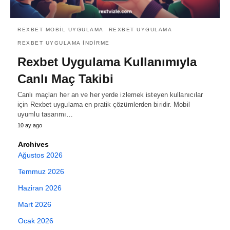
REXBET MOBIL UYGULAMA
REXBET UYGULAMA
REXBET UYGULAMA INDIRME
Rexbet Uygulama Kullanımıyla
Canlı Maç Takibi
Canlı maçları her an ve her yerde izlemek isteyen kullanıcılar
için Rexbet uygulama en pratik çözümlerden biridir. Mobil
uyumlu tasarımı…
10 ay ago
Archives
Ağustos 2026
Temmuz 2026
Haziran 2026
Mart 2026
Ocak 2026