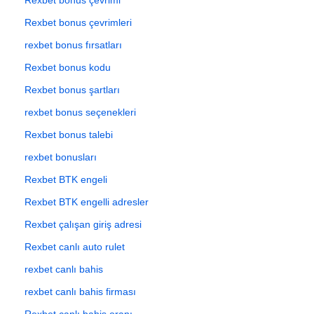
Rexbet bonus çevrimi
Rexbet bonus çevrimleri
rexbet bonus fırsatları
Rexbet bonus kodu
Rexbet bonus şartları
rexbet bonus seçenekleri
Rexbet bonus talebi
rexbet bonusları
Rexbet BTK engeli
Rexbet BTK engelli adresler
Rexbet çalışan giriş adresi
Rexbet canlı auto rulet
rexbet canlı bahis
rexbet canlı bahis firması