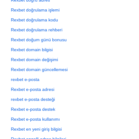
Rexbet doğru adres
Rexbet doğrulama işlemi
Rexbet doğrulama kodu
Rexbet doğrulama rehberi
Rexbet doğum günü bonusu
Rexbet domain bilgisi
Rexbet domain değişimi
Rexbet domain güncellemesi
rexbet e-posta
Rexbet e-posta adresi
rexbet e-posta desteği
Rexbet e-posta destek
Rexbet e-posta kullanımı
Rexbet en yeni giriş bilgisi