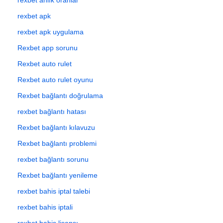
rexbet anlık oranlar
rexbet apk
rexbet apk uygulama
Rexbet app sorunu
Rexbet auto rulet
Rexbet auto rulet oyunu
Rexbet bağlantı doğrulama
rexbet bağlantı hatası
Rexbet bağlantı kılavuzu
Rexbet bağlantı problemi
rexbet bağlantı sorunu
Rexbet bağlantı yenileme
rexbet bahis iptal talebi
rexbet bahis iptali