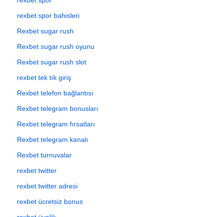
rexbet spor
rexbet spor bahisleri
Rexbet sugar rush
Rexbet sugar rush oyunu
Rexbet sugar rush slot
rexbet tek tık giriş
Rexbet telefon bağlantısı
Rexbet telegram bonusları
Rexbet telegram fırsatları
Rexbet telegram kanalı
Rexbet turnuvalar
rexbet twitter
rexbet twitter adresi
rexbet ücretsiz bonus