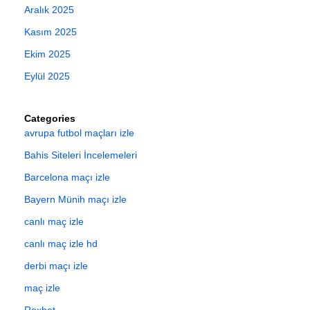
Aralık 2025
Kasım 2025
Ekim 2025
Eylül 2025
Categories
avrupa futbol maçları izle
Bahis Siteleri İncelemeleri
Barcelona maçı izle
Bayern Münih maçı izle
canlı maç izle
canlı maç izle hd
derbi maçı izle
maç izle