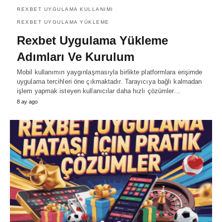
REXBET UYGULAMA KULLANIMI
REXBET UYGULAMA YÜKLEME
Rexbet Uygulama Yükleme
Adımları Ve Kurulum
Mobil kullanımın yaygınlaşmasıyla birlikte platformlara erişimde
uygulama tercihleri öne çıkmaktadır. Tarayıcıya bağlı kalmadan
işlem yapmak isteyen kullanıcılar daha hızlı çözümler…
8 ay ago