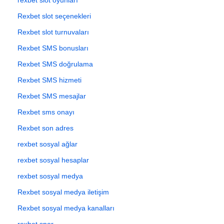
rexbet slot oyunları
Rexbet slot seçenekleri
Rexbet slot turnuvaları
Rexbet SMS bonusları
Rexbet SMS doğrulama
Rexbet SMS hizmeti
Rexbet SMS mesajlar
Rexbet sms onayı
Rexbet son adres
rexbet sosyal ağlar
rexbet sosyal hesaplar
rexbet sosyal medya
Rexbet sosyal medya iletişim
Rexbet sosyal medya kanalları