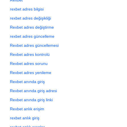
Rexbet
rexbet adres bilgisi
rexbet adres değişikliği
Rexbet adres değiştirme
rexbet adres güncelleme
Rexbet adres güncellemesi
Rexbet adres kontrolü
Rexbet adres sorunu
Rexbet adres yenileme
Rexbet anında giriş
Rexbet anında giriş adresi
Rexbet anında giriş linki
Rexbet anlık erişim
rexbet anlık giriş