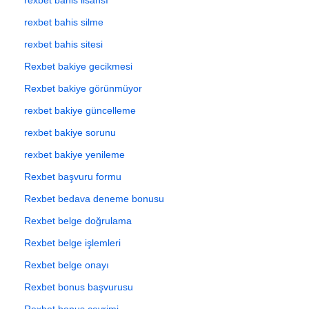
rexbet bahis lisansı
rexbet bahis silme
rexbet bahis sitesi
Rexbet bakiye gecikmesi
Rexbet bakiye görünmüyor
rexbet bakiye güncelleme
rexbet bakiye sorunu
rexbet bakiye yenileme
Rexbet başvuru formu
Rexbet bedava deneme bonusu
Rexbet belge doğrulama
Rexbet belge işlemleri
Rexbet belge onayı
Rexbet bonus başvurusu