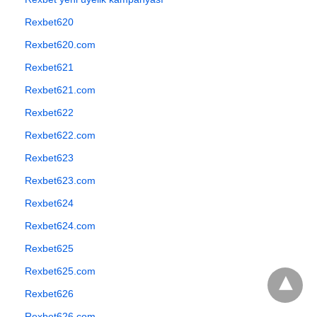
Rexbet620
Rexbet620.com
Rexbet621
Rexbet621.com
Rexbet622
Rexbet622.com
Rexbet623
Rexbet623.com
Rexbet624
Rexbet624.com
Rexbet625
Rexbet625.com
Rexbet626
Rexbet626.com