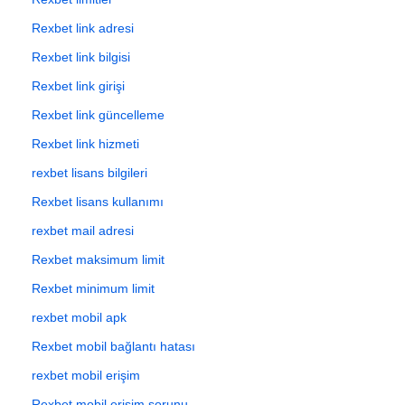
Rexbet link adresi
Rexbet link bilgisi
Rexbet link girişi
Rexbet link güncelleme
Rexbet link hizmeti
rexbet lisans bilgileri
Rexbet lisans kullanımı
rexbet mail adresi
Rexbet maksimum limit
Rexbet minimum limit
rexbet mobil apk
Rexbet mobil bağlantı hatası
rexbet mobil erişim
Rexbet mobil erişim sorunu