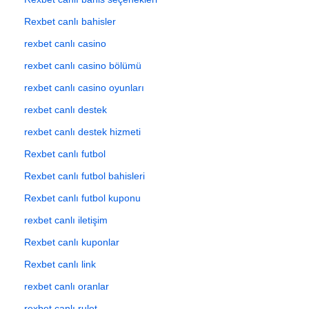
Rexbet canlı bahisler
rexbet canlı casino
rexbet canlı casino bölümü
rexbet canlı casino oyunları
rexbet canlı destek
rexbet canlı destek hizmeti
Rexbet canlı futbol
Rexbet canlı futbol bahisleri
Rexbet canlı futbol kuponu
rexbet canlı iletişim
Rexbet canlı kuponlar
Rexbet canlı link
rexbet canlı oranlar
rexbet canlı rulet