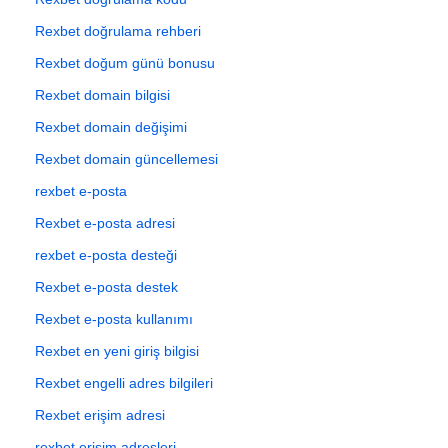
Rexbet doğrulama rehberi
Rexbet doğum günü bonusu
Rexbet domain bilgisi
Rexbet domain değişimi
Rexbet domain güncellemesi
rexbet e-posta
Rexbet e-posta adresi
rexbet e-posta desteği
Rexbet e-posta destek
Rexbet e-posta kullanımı
Rexbet en yeni giriş bilgisi
Rexbet engelli adres bilgileri
Rexbet erişim adresi
rexbet erişim adresleri