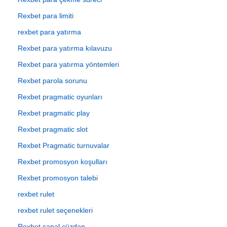
Rexbet para limiti
rexbet para yatırma
Rexbet para yatırma kılavuzu
Rexbet para yatırma yöntemleri
Rexbet parola sorunu
Rexbet pragmatic oyunları
Rexbet pragmatic play
Rexbet pragmatic slot
Rexbet Pragmatic turnuvalar
Rexbet promosyon koşulları
Rexbet promosyon talebi
rexbet rulet
rexbet rulet seçenekleri
Rexbet sanal cüzdan