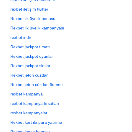
rexbet iletişim twitter
Rexbet ilk üyelik bonusu
Rexbet ilk üyelik kampanyası
rexbet indir
Rexbet jackpot fırsatı
Rexbet jackpot oyunlar
Rexbet jackpot slotlar
Rexbet jeton cüzdan
Rexbet jeton cüzdan ödeme
rexbet kampanya
rexbet kampanya fırsatları
rexbet kampanyalar
Rexbet kart ile para yatırma
Rexbet kayıp bonusu