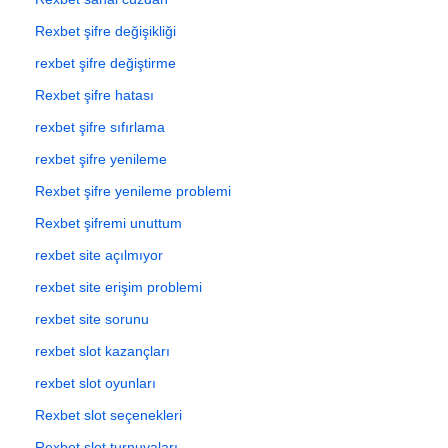
Rexbet şifre değişikliği
rexbet şifre değiştirme
Rexbet şifre hatası
rexbet şifre sıfırlama
rexbet şifre yenileme
Rexbet şifre yenileme problemi
Rexbet şifremi unuttum
rexbet site açılmıyor
rexbet site erişim problemi
rexbet site sorunu
rexbet slot kazançları
rexbet slot oyunları
Rexbet slot seçenekleri
Rexbet slot turnuvaları