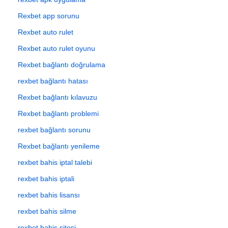
Rexbet app sorunu
Rexbet auto rulet
Rexbet auto rulet oyunu
Rexbet bağlantı doğrulama
rexbet bağlantı hatası
Rexbet bağlantı kılavuzu
Rexbet bağlantı problemi
rexbet bağlantı sorunu
Rexbet bağlantı yenileme
rexbet bahis iptal talebi
rexbet bahis iptali
rexbet bahis lisansı
rexbet bahis silme
rexbet bahis sitesi