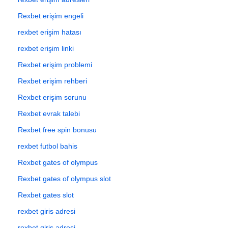
Rexbet erişim engeli
rexbet erişim hatası
rexbet erişim linki
Rexbet erişim problemi
Rexbet erişim rehberi
Rexbet erişim sorunu
Rexbet evrak talebi
Rexbet free spin bonusu
rexbet futbol bahis
Rexbet gates of olympus
Rexbet gates of olympus slot
Rexbet gates slot
rexbet giris adresi
rexbet giriş adresi