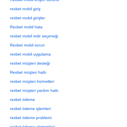
rexbet mobil giriş
rexbet mobil girişler
Rexbet mobil hata
rexbet mobil indir seçeneği
Rexbet mobil sorun
rexbet mobil uygulama
rexbet müşteri desteği
Rexbet müşteri hattı
rexbet müşteri hizmetleri
rexbet müşteri yardım hattı
rexbet ödeme
rexbet ödeme işlemleri
rexbet ödeme problemi
rexbet ödeme yöntemleri