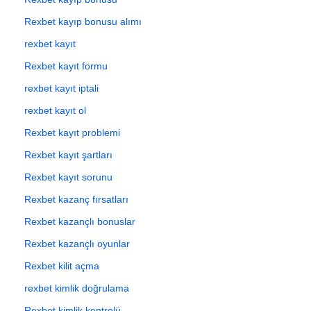
Rexbet kayıp bonusu alımı
rexbet kayıt
Rexbet kayıt formu
rexbet kayıt iptali
rexbet kayıt ol
Rexbet kayıt problemi
Rexbet kayıt şartları
Rexbet kayıt sorunu
Rexbet kazanç fırsatları
Rexbet kazançlı bonuslar
Rexbet kazançlı oyunlar
Rexbet kilit açma
rexbet kimlik doğrulama
Rexbet kimlik kontrolü