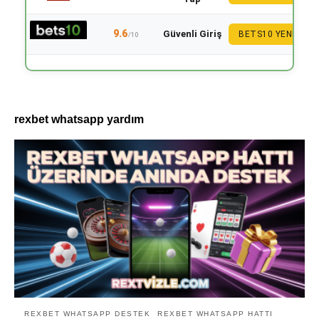
9.6
Güvenli Giriş
BETS10 YENI
/10
rexbet whatsapp yardım
REXBET WHATSAPP DESTEK
REXBET WHATSAPP HATTI