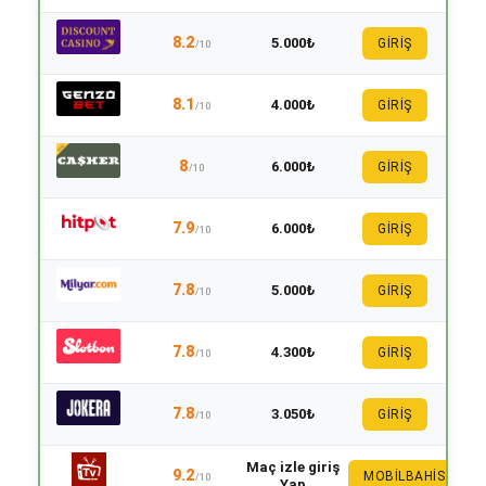
8.2
5.000₺
GİRİŞ
/10
8.1
4.000₺
GİRİŞ
/10
8
6.000₺
GİRİŞ
/10
7.9
6.000₺
GİRİŞ
/10
7.8
5.000₺
GİRİŞ
/10
7.8
4.300₺
GİRİŞ
/10
7.8
3.050₺
GİRİŞ
/10
Maç izle giriş
9.2
MOBILBAHIS
/10
Yap