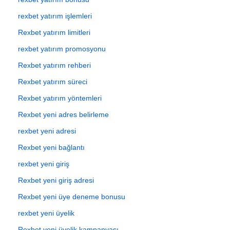
rexbet yatırım işlemleri
Rexbet yatırım limitleri
rexbet yatırım promosyonu
Rexbet yatırım rehberi
Rexbet yatırım süreci
Rexbet yatırım yöntemleri
Rexbet yeni adres belirleme
rexbet yeni adresi
Rexbet yeni bağlantı
rexbet yeni giriş
Rexbet yeni giriş adresi
Rexbet yeni üye deneme bonusu
rexbet yeni üyelik
Rexbet yeni üyelik kampanyası