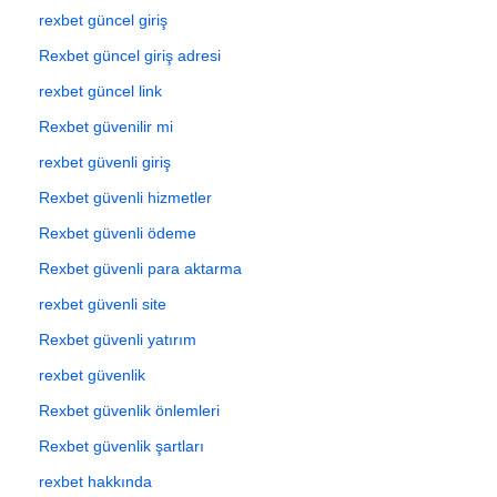
rexbet güncel giriş
Rexbet güncel giriş adresi
rexbet güncel link
Rexbet güvenilir mi
rexbet güvenli giriş
Rexbet güvenli hizmetler
Rexbet güvenli ödeme
Rexbet güvenli para aktarma
rexbet güvenli site
Rexbet güvenli yatırım
rexbet güvenlik
Rexbet güvenlik önlemleri
Rexbet güvenlik şartları
rexbet hakkında