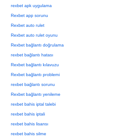
rexbet apk uygulama
Rexbet app sorunu
Rexbet auto rulet
Rexbet auto rulet oyunu
Rexbet bağlantı doğrulama
rexbet bağlantı hatası
Rexbet bağlantı kılavuzu
Rexbet bağlantı problemi
rexbet bağlantı sorunu
Rexbet bağlantı yenileme
rexbet bahis iptal talebi
rexbet bahis iptali
rexbet bahis lisansı
rexbet bahis silme