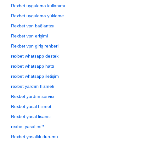
Rexbet uygulama kullanımı
Rexbet uygulama yükleme
Rexbet vpn bağlantısı
Rexbet vpn erişimi
Rexbet vpn giriş rehberi
rexbet whatsapp destek
rexbet whatsapp hattı
rexbet whatsapp iletişim
rexbet yardım hizmeti
Rexbet yardım servisi
Rexbet yasal hizmet
Rexbet yasal lisansı
rexbet yasal mı?
Rexbet yasallık durumu