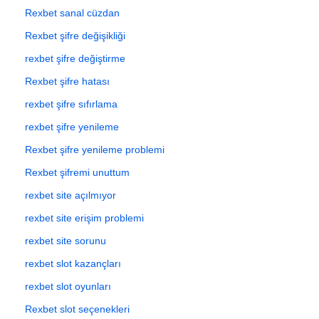
Rexbet sanal cüzdan
Rexbet şifre değişikliği
rexbet şifre değiştirme
Rexbet şifre hatası
rexbet şifre sıfırlama
rexbet şifre yenileme
Rexbet şifre yenileme problemi
Rexbet şifremi unuttum
rexbet site açılmıyor
rexbet site erişim problemi
rexbet site sorunu
rexbet slot kazançları
rexbet slot oyunları
Rexbet slot seçenekleri