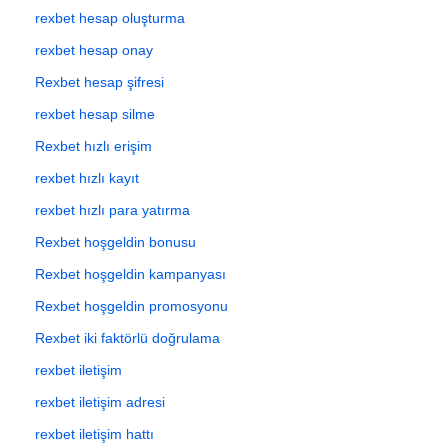
rexbet hesap oluşturma
rexbet hesap onay
Rexbet hesap şifresi
rexbet hesap silme
Rexbet hızlı erişim
rexbet hızlı kayıt
rexbet hızlı para yatırma
Rexbet hoşgeldin bonusu
Rexbet hoşgeldin kampanyası
Rexbet hoşgeldin promosyonu
Rexbet iki faktörlü doğrulama
rexbet iletişim
rexbet iletişim adresi
rexbet iletişim hattı