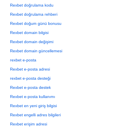
Rexbet doğrulama kodu
Rexbet doğrulama rehberi
Rexbet doğum günü bonusu
Rexbet domain bilgisi
Rexbet domain değişimi
Rexbet domain güncellemesi
rexbet e-posta
Rexbet e-posta adresi
rexbet e-posta desteği
Rexbet e-posta destek
Rexbet e-posta kullanımı
Rexbet en yeni giriş bilgisi
Rexbet engelli adres bilgileri
Rexbet erişim adresi