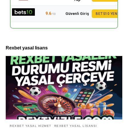
9.6
Güvenli Giriş
BETS10 YENI
/10
Rexbet yasal lisans
REXBET YASAL HIZMET
REXBET YASAL LISANSI