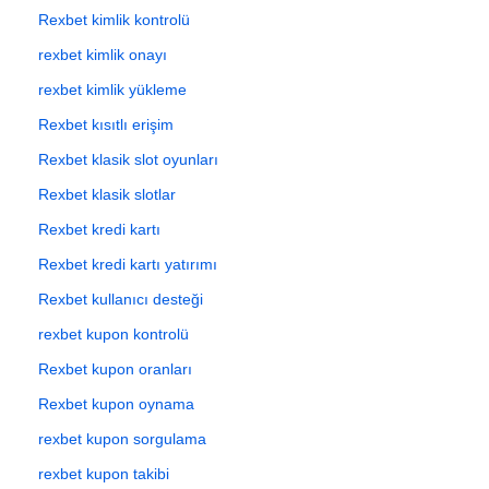
Rexbet kimlik kontrolü
rexbet kimlik onayı
rexbet kimlik yükleme
Rexbet kısıtlı erişim
Rexbet klasik slot oyunları
Rexbet klasik slotlar
Rexbet kredi kartı
Rexbet kredi kartı yatırımı
Rexbet kullanıcı desteği
rexbet kupon kontrolü
Rexbet kupon oranları
Rexbet kupon oynama
rexbet kupon sorgulama
rexbet kupon takibi