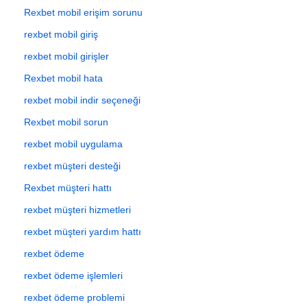
Rexbet mobil erişim sorunu
rexbet mobil giriş
rexbet mobil girişler
Rexbet mobil hata
rexbet mobil indir seçeneği
Rexbet mobil sorun
rexbet mobil uygulama
rexbet müşteri desteği
Rexbet müşteri hattı
rexbet müşteri hizmetleri
rexbet müşteri yardım hattı
rexbet ödeme
rexbet ödeme işlemleri
rexbet ödeme problemi