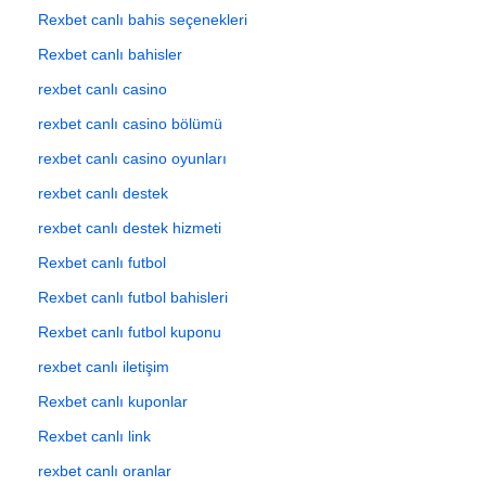
Rexbet canlı bahis seçenekleri
Rexbet canlı bahisler
rexbet canlı casino
rexbet canlı casino bölümü
rexbet canlı casino oyunları
rexbet canlı destek
rexbet canlı destek hizmeti
Rexbet canlı futbol
Rexbet canlı futbol bahisleri
Rexbet canlı futbol kuponu
rexbet canlı iletişim
Rexbet canlı kuponlar
Rexbet canlı link
rexbet canlı oranlar