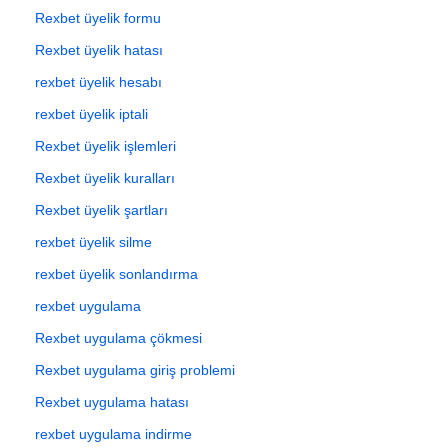
Rexbet üyelik formu
Rexbet üyelik hatası
rexbet üyelik hesabı
rexbet üyelik iptali
Rexbet üyelik işlemleri
Rexbet üyelik kuralları
Rexbet üyelik şartları
rexbet üyelik silme
rexbet üyelik sonlandırma
rexbet uygulama
Rexbet uygulama çökmesi
Rexbet uygulama giriş problemi
Rexbet uygulama hatası
rexbet uygulama indirme