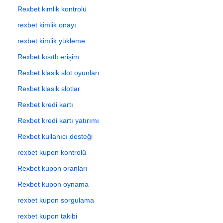
Rexbet kimlik kontrolü
rexbet kimlik onayı
rexbet kimlik yükleme
Rexbet kısıtlı erişim
Rexbet klasik slot oyunları
Rexbet klasik slotlar
Rexbet kredi kartı
Rexbet kredi kartı yatırımı
Rexbet kullanıcı desteği
rexbet kupon kontrolü
Rexbet kupon oranları
Rexbet kupon oynama
rexbet kupon sorgulama
rexbet kupon takibi