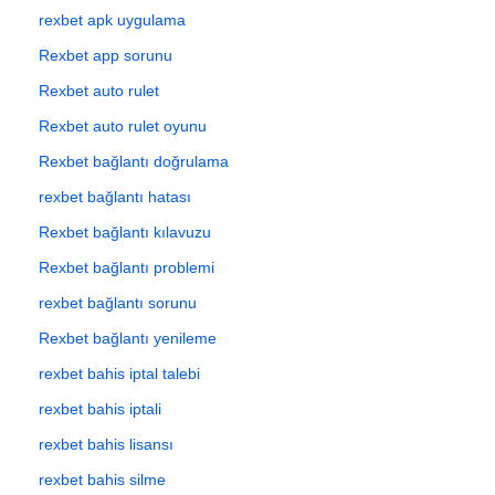
rexbet apk uygulama
Rexbet app sorunu
Rexbet auto rulet
Rexbet auto rulet oyunu
Rexbet bağlantı doğrulama
rexbet bağlantı hatası
Rexbet bağlantı kılavuzu
Rexbet bağlantı problemi
rexbet bağlantı sorunu
Rexbet bağlantı yenileme
rexbet bahis iptal talebi
rexbet bahis iptali
rexbet bahis lisansı
rexbet bahis silme