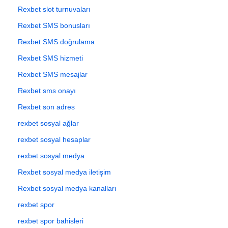
Rexbet slot turnuvaları
Rexbet SMS bonusları
Rexbet SMS doğrulama
Rexbet SMS hizmeti
Rexbet SMS mesajlar
Rexbet sms onayı
Rexbet son adres
rexbet sosyal ağlar
rexbet sosyal hesaplar
rexbet sosyal medya
Rexbet sosyal medya iletişim
Rexbet sosyal medya kanalları
rexbet spor
rexbet spor bahisleri