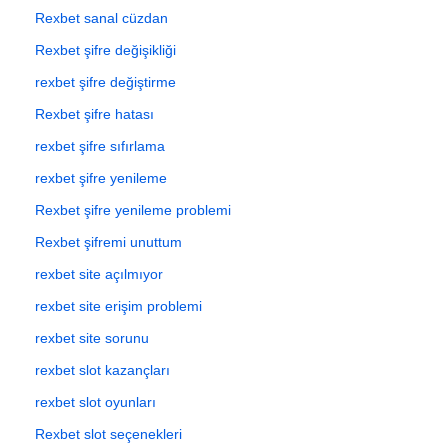
Rexbet sanal cüzdan
Rexbet şifre değişikliği
rexbet şifre değiştirme
Rexbet şifre hatası
rexbet şifre sıfırlama
rexbet şifre yenileme
Rexbet şifre yenileme problemi
Rexbet şifremi unuttum
rexbet site açılmıyor
rexbet site erişim problemi
rexbet site sorunu
rexbet slot kazançları
rexbet slot oyunları
Rexbet slot seçenekleri