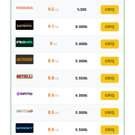
9.5
%300
GİRİŞ
/10
9.1
8.000₺
GİRİŞ
/10
9
5.000₺
GİRİŞ
/10
8.9
5.000₺
GİRİŞ
/10
8.8
5.550₺
GİRİŞ
/10
8.6
6.000₺
GİRİŞ
/10
8.5
5.000₺
GİRİŞ
/10
8.4
5.500₺
GİRİŞ
/10