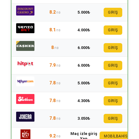
8.2
5.000₺
GİRİŞ
/10
8.1
4.000₺
GİRİŞ
/10
8
6.000₺
GİRİŞ
/10
7.9
6.000₺
GİRİŞ
/10
7.8
5.000₺
GİRİŞ
/10
7.8
4.300₺
GİRİŞ
/10
7.8
3.050₺
GİRİŞ
/10
Maç izle giriş
9.2
MOBILBAHIS
/10
Yap