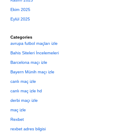
Ekim 2025
Eylül 2025
Categories
avrupa futbol maçları izle
Bahis Siteleri İncelemeleri
Barcelona maçı izle
Bayern Münih maçı izle
canlı maç izle
canlı maç izle hd
derbi maçı izle
maç izle
Rexbet
rexbet adres bilgisi