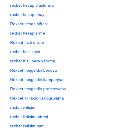
rexbet hesap oluşturma
rexbet hesap onay
Rexbet hesap şifresi
rexbet hesap silme
Rexbet hızlı erişim
rexbet hızlı kayıt
rexbet hızlı para yatırma
Rexbet hoşgeldin bonusu
Rexbet hoşgeldin kampanyası
Rexbet hoşgeldin promosyonu
Rexbet iki faktörlü doğrulama
rexbet iletişim
rexbet iletişim adresi
rexbet iletişim hattı