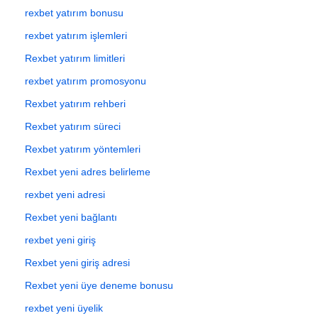
rexbet yatırım bonusu
rexbet yatırım işlemleri
Rexbet yatırım limitleri
rexbet yatırım promosyonu
Rexbet yatırım rehberi
Rexbet yatırım süreci
Rexbet yatırım yöntemleri
Rexbet yeni adres belirleme
rexbet yeni adresi
Rexbet yeni bağlantı
rexbet yeni giriş
Rexbet yeni giriş adresi
Rexbet yeni üye deneme bonusu
rexbet yeni üyelik