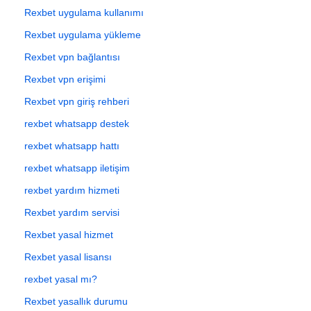
Rexbet uygulama kullanımı
Rexbet uygulama yükleme
Rexbet vpn bağlantısı
Rexbet vpn erişimi
Rexbet vpn giriş rehberi
rexbet whatsapp destek
rexbet whatsapp hattı
rexbet whatsapp iletişim
rexbet yardım hizmeti
Rexbet yardım servisi
Rexbet yasal hizmet
Rexbet yasal lisansı
rexbet yasal mı?
Rexbet yasallık durumu