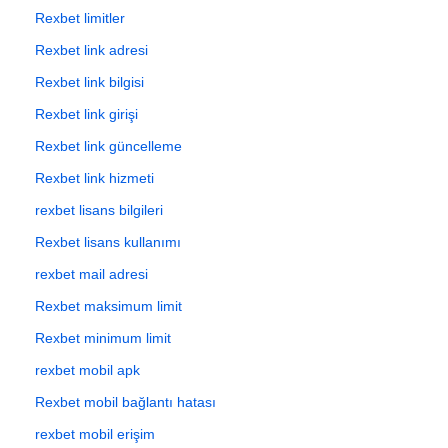
Rexbet limitler
Rexbet link adresi
Rexbet link bilgisi
Rexbet link girişi
Rexbet link güncelleme
Rexbet link hizmeti
rexbet lisans bilgileri
Rexbet lisans kullanımı
rexbet mail adresi
Rexbet maksimum limit
Rexbet minimum limit
rexbet mobil apk
Rexbet mobil bağlantı hatası
rexbet mobil erişim