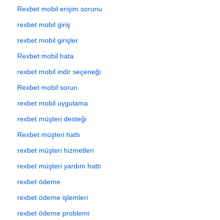
Rexbet mobil erişim sorunu
rexbet mobil giriş
rexbet mobil girişler
Rexbet mobil hata
rexbet mobil indir seçeneği
Rexbet mobil sorun
rexbet mobil uygulama
rexbet müşteri desteği
Rexbet müşteri hattı
rexbet müşteri hizmetleri
rexbet müşteri yardım hattı
rexbet ödeme
rexbet ödeme işlemleri
rexbet ödeme problemi