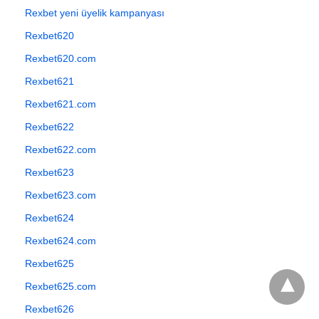
Rexbet yeni üyelik kampanyası
Rexbet620
Rexbet620.com
Rexbet621
Rexbet621.com
Rexbet622
Rexbet622.com
Rexbet623
Rexbet623.com
Rexbet624
Rexbet624.com
Rexbet625
Rexbet625.com
Rexbet626