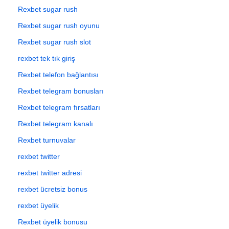
Rexbet sugar rush
Rexbet sugar rush oyunu
Rexbet sugar rush slot
rexbet tek tık giriş
Rexbet telefon bağlantısı
Rexbet telegram bonusları
Rexbet telegram fırsatları
Rexbet telegram kanalı
Rexbet turnuvalar
rexbet twitter
rexbet twitter adresi
rexbet ücretsiz bonus
rexbet üyelik
Rexbet üyelik bonusu