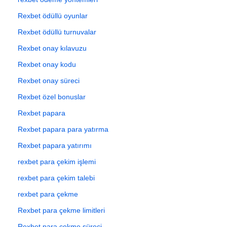
Rexbet ödüllü oyunlar
Rexbet ödüllü turnuvalar
Rexbet onay kılavuzu
Rexbet onay kodu
Rexbet onay süreci
Rexbet özel bonuslar
Rexbet papara
Rexbet papara para yatırma
Rexbet papara yatırımı
rexbet para çekim işlemi
rexbet para çekim talebi
rexbet para çekme
Rexbet para çekme limitleri
Rexbet para çekme süreci