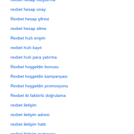
rexbet hesap onay
Rexbet hesap şifresi
rexbet hesap silme
Rexbet hızlı erişim
rexbet hızlı kayıt
rexbet hızlı para yatırma
Rexbet hoşgeldin bonusu
Rexbet hoşgeldin kampanyası
Rexbet hoşgeldin promosyonu
Rexbet iki faktörlü doğrulama
rexbet iletişim
rexbet iletişim adresi
rexbet iletişim hattı
rexbet iletişim numarası