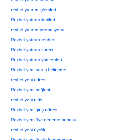
rexbet yatırım işlemleri
Rexbet yatırım limitleri
rexbet yatırım promosyonu
Rexbet yatırım rehberi
Rexbet yatırım süreci
Rexbet yatırım yöntemleri
Rexbet yeni adres belirleme
rexbet yeni adresi
Rexbet yeni bağlantı
rexbet yeni giriş
Rexbet yeni giriş adresi
Rexbet yeni üye deneme bonusu
rexbet yeni üyelik
Rexbet yeni üyelik kampanyası