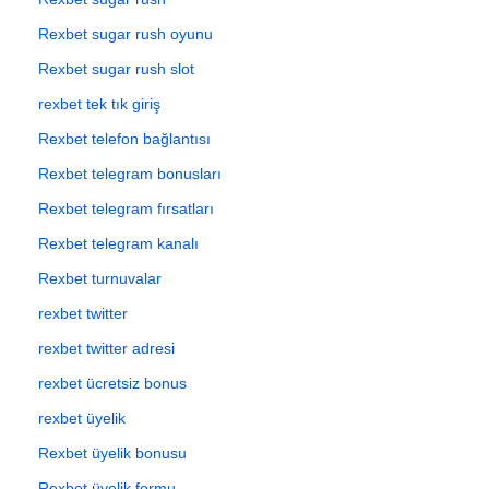
Rexbet sugar rush oyunu
Rexbet sugar rush slot
rexbet tek tık giriş
Rexbet telefon bağlantısı
Rexbet telegram bonusları
Rexbet telegram fırsatları
Rexbet telegram kanalı
Rexbet turnuvalar
rexbet twitter
rexbet twitter adresi
rexbet ücretsiz bonus
rexbet üyelik
Rexbet üyelik bonusu
Rexbet üyelik formu