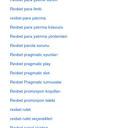
Rexbet para limiti
rexbet para yatırma
Rexbet para yatırma kılavuzu
Rexbet para yatırma yöntemleri
Rexbet parola sorunu
Rexbet pragmatic oyunları
Rexbet pragmatic play
Rexbet pragmatic slot
Rexbet Pragmatic turnuvalar
Rexbet promosyon koşulları
Rexbet promosyon talebi
rexbet rulet
rexbet rulet seçenekleri
Rexbet sanal cüzdan