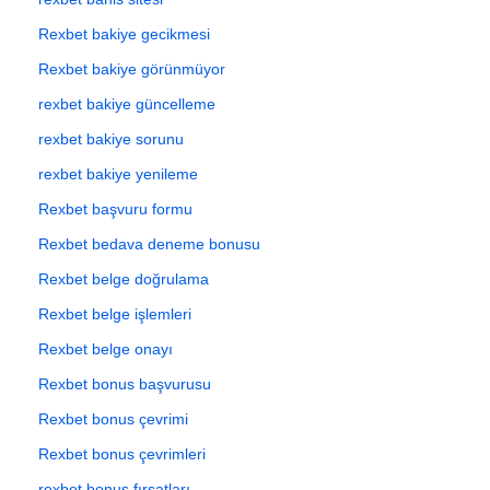
Rexbet bakiye gecikmesi
Rexbet bakiye görünmüyor
rexbet bakiye güncelleme
rexbet bakiye sorunu
rexbet bakiye yenileme
Rexbet başvuru formu
Rexbet bedava deneme bonusu
Rexbet belge doğrulama
Rexbet belge işlemleri
Rexbet belge onayı
Rexbet bonus başvurusu
Rexbet bonus çevrimi
Rexbet bonus çevrimleri
rexbet bonus fırsatları