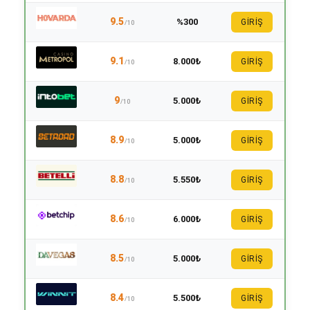
9.5
%300
GİRİŞ
/10
9.1
8.000₺
GİRİŞ
/10
9
5.000₺
GİRİŞ
/10
8.9
5.000₺
GİRİŞ
/10
8.8
5.550₺
GİRİŞ
/10
8.6
6.000₺
GİRİŞ
/10
8.5
5.000₺
GİRİŞ
/10
8.4
5.500₺
GİRİŞ
/10