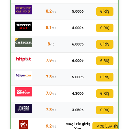
8.2
5.000₺
GİRİŞ
/10
8.1
4.000₺
GİRİŞ
/10
8
6.000₺
GİRİŞ
/10
7.9
6.000₺
GİRİŞ
/10
7.8
5.000₺
GİRİŞ
/10
7.8
4.300₺
GİRİŞ
/10
7.8
3.050₺
GİRİŞ
/10
Maç izle giriş
9.2
MOBILBAHIS
/10
Yap