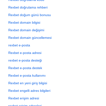
Rexbet doğrulama rehberi
Rexbet doğum günü bonusu
Rexbet domain bilgisi
Rexbet domain değişimi
Rexbet domain güncellemesi
rexbet e-posta
Rexbet e-posta adresi
rexbet e-posta desteği
Rexbet e-posta destek
Rexbet e-posta kullanımı
Rexbet en yeni giriş bilgisi
Rexbet engelli adres bilgileri
Rexbet erişim adresi
rexbet erişim adresleri