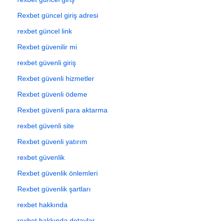
Rexbet güncel giriş adresi
rexbet güncel link
Rexbet güvenilir mi
rexbet güvenli giriş
Rexbet güvenli hizmetler
Rexbet güvenli ödeme
Rexbet güvenli para aktarma
rexbet güvenli site
Rexbet güvenli yatırım
rexbet güvenlik
Rexbet güvenlik önlemleri
Rexbet güvenlik şartları
rexbet hakkında
rexbet hakkında detaylar