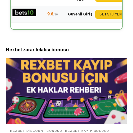
9.6
Güvenli Giriş
BETS10 YENI
/10
Rexbet zarar telafisi bonusu
REXBET DISCOUNT BONUSU
REXBET KAYIP BONUSU