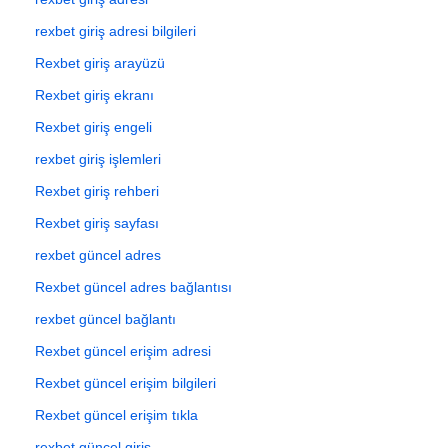
rexbet giriş adresi bilgileri
Rexbet giriş arayüzü
Rexbet giriş ekranı
Rexbet giriş engeli
rexbet giriş işlemleri
Rexbet giriş rehberi
Rexbet giriş sayfası
rexbet güncel adres
Rexbet güncel adres bağlantısı
rexbet güncel bağlantı
Rexbet güncel erişim adresi
Rexbet güncel erişim bilgileri
Rexbet güncel erişim tıkla
rexbet güncel giriş