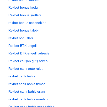
Rexbet bonus kodu
Rexbet bonus şartları
rexbet bonus seçenekleri
Rexbet bonus talebi
rexbet bonusları
Rexbet BTK engeli
Rexbet BTK engelli adresler
Rexbet çalışan giriş adresi
Rexbet canlı auto rulet
rexbet canlı bahis
rexbet canlı bahis firması
Rexbet canlı bahis oranı
rexbet canlı bahis oranları
Rexbet canlı bahis seçenekleri