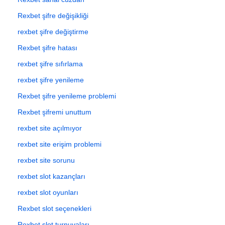
Rexbet şifre değişikliği
rexbet şifre değiştirme
Rexbet şifre hatası
rexbet şifre sıfırlama
rexbet şifre yenileme
Rexbet şifre yenileme problemi
Rexbet şifremi unuttum
rexbet site açılmıyor
rexbet site erişim problemi
rexbet site sorunu
rexbet slot kazançları
rexbet slot oyunları
Rexbet slot seçenekleri
Rexbet slot turnuvaları