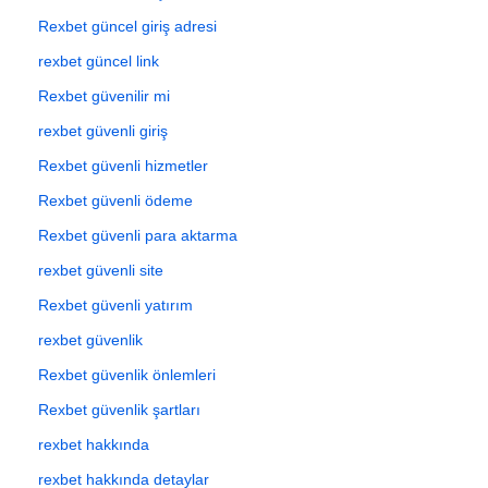
Rexbet güncel giriş adresi
rexbet güncel link
Rexbet güvenilir mi
rexbet güvenli giriş
Rexbet güvenli hizmetler
Rexbet güvenli ödeme
Rexbet güvenli para aktarma
rexbet güvenli site
Rexbet güvenli yatırım
rexbet güvenlik
Rexbet güvenlik önlemleri
Rexbet güvenlik şartları
rexbet hakkında
rexbet hakkında detaylar