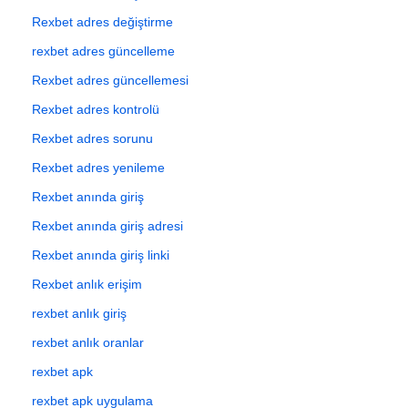
Rexbet adres değiştirme
rexbet adres güncelleme
Rexbet adres güncellemesi
Rexbet adres kontrolü
Rexbet adres sorunu
Rexbet adres yenileme
Rexbet anında giriş
Rexbet anında giriş adresi
Rexbet anında giriş linki
Rexbet anlık erişim
rexbet anlık giriş
rexbet anlık oranlar
rexbet apk
rexbet apk uygulama