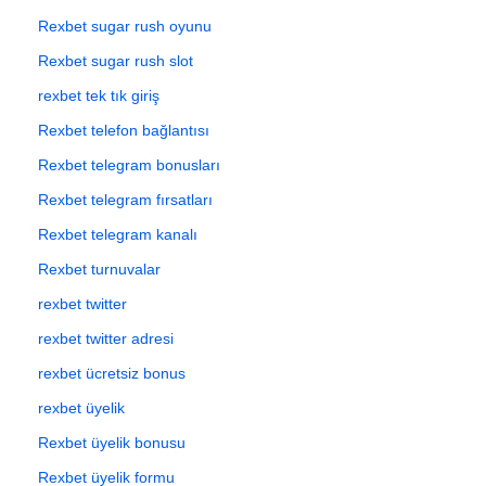
Rexbet sugar rush oyunu
Rexbet sugar rush slot
rexbet tek tık giriş
Rexbet telefon bağlantısı
Rexbet telegram bonusları
Rexbet telegram fırsatları
Rexbet telegram kanalı
Rexbet turnuvalar
rexbet twitter
rexbet twitter adresi
rexbet ücretsiz bonus
rexbet üyelik
Rexbet üyelik bonusu
Rexbet üyelik formu