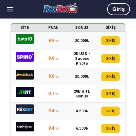
Giriş
SITE
PUAN
BONUS
GIRIŞ
9.9
20.000₺
GİRİŞ
/10
2K USD -
9.9
Sadece
GİRİŞ
/10
Kripto
9.8
20.000₺
GİRİŞ
/10
20Bin TL
9.7
GİRİŞ
/10
Bonus
9.4
4.500₺
GİRİŞ
/10
9.4
6.500₺
GİRİŞ
/10