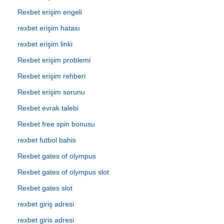
Rexbet erişim engeli
rexbet erişim hatası
rexbet erişim linki
Rexbet erişim problemi
Rexbet erişim rehberi
Rexbet erişim sorunu
Rexbet evrak talebi
Rexbet free spin bonusu
rexbet futbol bahis
Rexbet gates of olympus
Rexbet gates of olympus slot
Rexbet gates slot
rexbet giriş adresi
rexbet giris adresi