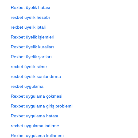
Rexbet üyelik hatası
rexbet üyelik hesabı
rexbet üyelik iptali
Rexbet üyelik işlemleri
Rexbet üyelik kuralları
Rexbet üyelik şartları
rexbet üyelik silme
rexbet üyelik sonlandırma
rexbet uygulama
Rexbet uygulama çökmesi
Rexbet uygulama giriş problemi
Rexbet uygulama hatası
rexbet uygulama indirme
Rexbet uygulama kullanımı