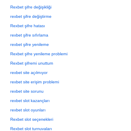
Rexbet şifre değişikliği
rexbet şifre değiştirme
Rexbet şifre hatası
rexbet şifre sıfırlama
rexbet şifre yenileme
Rexbet şifre yenileme problemi
Rexbet şifremi unuttum
rexbet site açılmıyor
rexbet site erişim problemi
rexbet site sorunu
rexbet slot kazançları
rexbet slot oyunları
Rexbet slot seçenekleri
Rexbet slot turnuvaları