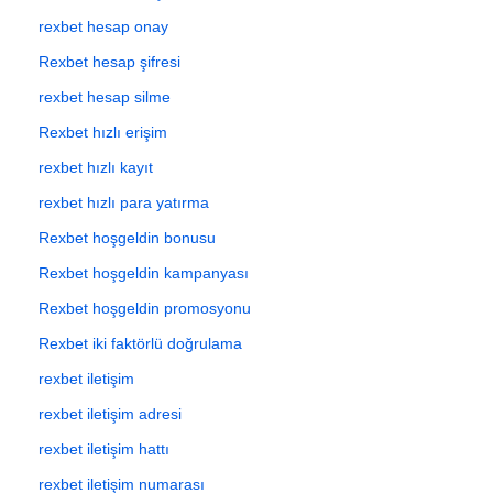
rexbet hesap onay
Rexbet hesap şifresi
rexbet hesap silme
Rexbet hızlı erişim
rexbet hızlı kayıt
rexbet hızlı para yatırma
Rexbet hoşgeldin bonusu
Rexbet hoşgeldin kampanyası
Rexbet hoşgeldin promosyonu
Rexbet iki faktörlü doğrulama
rexbet iletişim
rexbet iletişim adresi
rexbet iletişim hattı
rexbet iletişim numarası