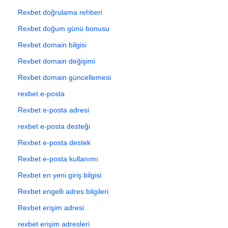
Rexbet doğrulama rehberi
Rexbet doğum günü bonusu
Rexbet domain bilgisi
Rexbet domain değişimi
Rexbet domain güncellemesi
rexbet e-posta
Rexbet e-posta adresi
rexbet e-posta desteği
Rexbet e-posta destek
Rexbet e-posta kullanımı
Rexbet en yeni giriş bilgisi
Rexbet engelli adres bilgileri
Rexbet erişim adresi
rexbet erişim adresleri