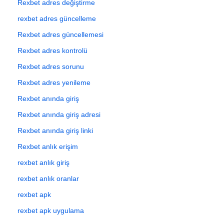
Rexbet adres değiştirme
rexbet adres güncelleme
Rexbet adres güncellemesi
Rexbet adres kontrolü
Rexbet adres sorunu
Rexbet adres yenileme
Rexbet anında giriş
Rexbet anında giriş adresi
Rexbet anında giriş linki
Rexbet anlık erişim
rexbet anlık giriş
rexbet anlık oranlar
rexbet apk
rexbet apk uygulama