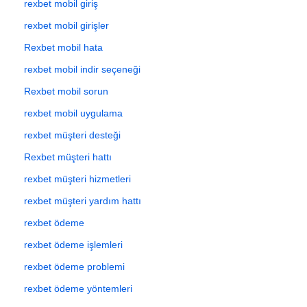
rexbet mobil giriş
rexbet mobil girişler
Rexbet mobil hata
rexbet mobil indir seçeneği
Rexbet mobil sorun
rexbet mobil uygulama
rexbet müşteri desteği
Rexbet müşteri hattı
rexbet müşteri hizmetleri
rexbet müşteri yardım hattı
rexbet ödeme
rexbet ödeme işlemleri
rexbet ödeme problemi
rexbet ödeme yöntemleri