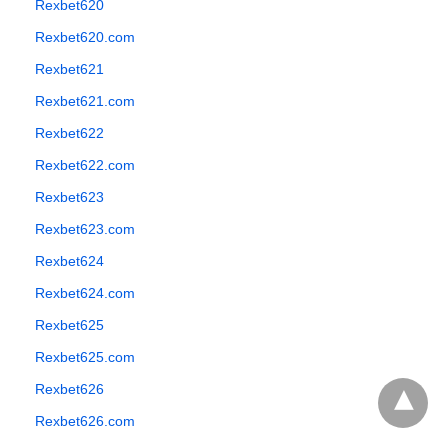
Rexbet620
Rexbet620.com
Rexbet621
Rexbet621.com
Rexbet622
Rexbet622.com
Rexbet623
Rexbet623.com
Rexbet624
Rexbet624.com
Rexbet625
Rexbet625.com
Rexbet626
Rexbet626.com