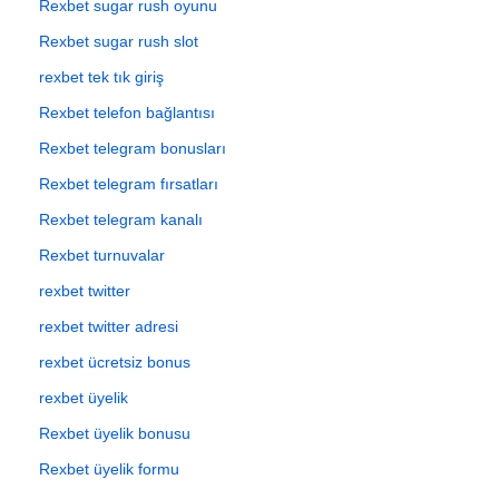
Rexbet sugar rush oyunu
Rexbet sugar rush slot
rexbet tek tık giriş
Rexbet telefon bağlantısı
Rexbet telegram bonusları
Rexbet telegram fırsatları
Rexbet telegram kanalı
Rexbet turnuvalar
rexbet twitter
rexbet twitter adresi
rexbet ücretsiz bonus
rexbet üyelik
Rexbet üyelik bonusu
Rexbet üyelik formu