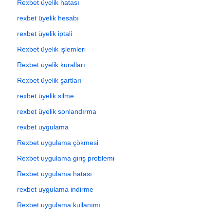
Rexbet üyelik hatası
rexbet üyelik hesabı
rexbet üyelik iptali
Rexbet üyelik işlemleri
Rexbet üyelik kuralları
Rexbet üyelik şartları
rexbet üyelik silme
rexbet üyelik sonlandırma
rexbet uygulama
Rexbet uygulama çökmesi
Rexbet uygulama giriş problemi
Rexbet uygulama hatası
rexbet uygulama indirme
Rexbet uygulama kullanımı