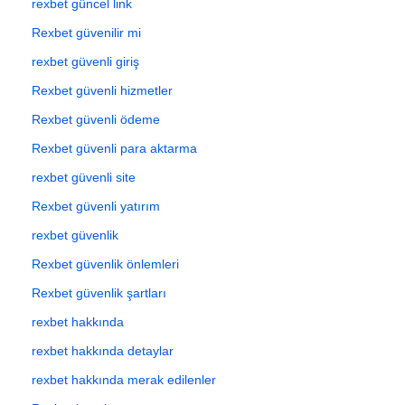
rexbet güncel link
Rexbet güvenilir mi
rexbet güvenli giriş
Rexbet güvenli hizmetler
Rexbet güvenli ödeme
Rexbet güvenli para aktarma
rexbet güvenli site
Rexbet güvenli yatırım
rexbet güvenlik
Rexbet güvenlik önlemleri
Rexbet güvenlik şartları
rexbet hakkında
rexbet hakkında detaylar
rexbet hakkında merak edilenler