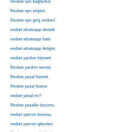
Rexbet vpn bağlantısı
Rexbet vpn erişimi
Rexbet vpn giriş rehberi
rexbet whatsapp destek
rexbet whatsapp hattı
rexbet whatsapp iletişim
rexbet yardım hizmeti
Rexbet yardım servisi
Rexbet yasal hizmet
Rexbet yasal lisansı
rexbet yasal mı?
Rexbet yasallık durumu
rexbet yatırım bonusu
rexbet yatırım işlemleri