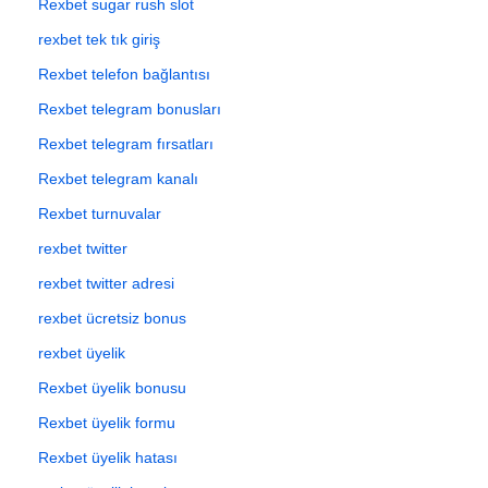
Rexbet sugar rush slot
rexbet tek tık giriş
Rexbet telefon bağlantısı
Rexbet telegram bonusları
Rexbet telegram fırsatları
Rexbet telegram kanalı
Rexbet turnuvalar
rexbet twitter
rexbet twitter adresi
rexbet ücretsiz bonus
rexbet üyelik
Rexbet üyelik bonusu
Rexbet üyelik formu
Rexbet üyelik hatası