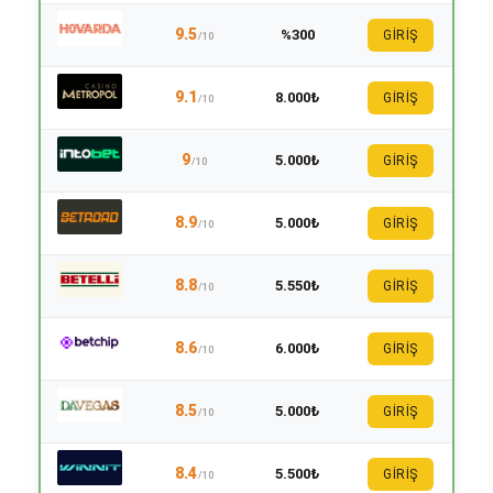
9.5
%300
GİRİŞ
/10
9.1
8.000₺
GİRİŞ
/10
9
5.000₺
GİRİŞ
/10
8.9
5.000₺
GİRİŞ
/10
8.8
5.550₺
GİRİŞ
/10
8.6
6.000₺
GİRİŞ
/10
8.5
5.000₺
GİRİŞ
/10
8.4
5.500₺
GİRİŞ
/10