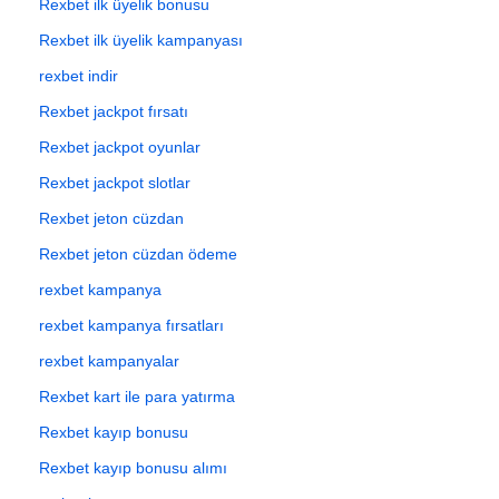
Rexbet ilk üyelik bonusu
Rexbet ilk üyelik kampanyası
rexbet indir
Rexbet jackpot fırsatı
Rexbet jackpot oyunlar
Rexbet jackpot slotlar
Rexbet jeton cüzdan
Rexbet jeton cüzdan ödeme
rexbet kampanya
rexbet kampanya fırsatları
rexbet kampanyalar
Rexbet kart ile para yatırma
Rexbet kayıp bonusu
Rexbet kayıp bonusu alımı