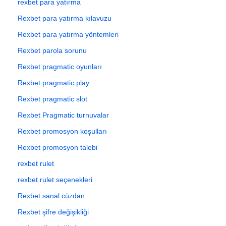
rexbet para yatırma
Rexbet para yatırma kılavuzu
Rexbet para yatırma yöntemleri
Rexbet parola sorunu
Rexbet pragmatic oyunları
Rexbet pragmatic play
Rexbet pragmatic slot
Rexbet Pragmatic turnuvalar
Rexbet promosyon koşulları
Rexbet promosyon talebi
rexbet rulet
rexbet rulet seçenekleri
Rexbet sanal cüzdan
Rexbet şifre değişikliği