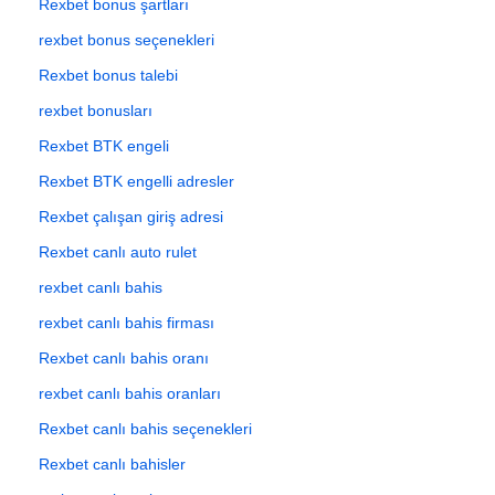
Rexbet bonus şartları
rexbet bonus seçenekleri
Rexbet bonus talebi
rexbet bonusları
Rexbet BTK engeli
Rexbet BTK engelli adresler
Rexbet çalışan giriş adresi
Rexbet canlı auto rulet
rexbet canlı bahis
rexbet canlı bahis firması
Rexbet canlı bahis oranı
rexbet canlı bahis oranları
Rexbet canlı bahis seçenekleri
Rexbet canlı bahisler