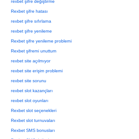
rexbet şifre değiştirme
Rexbet şifre hatası
rexbet şifre sıfırlama
rexbet şifre yenileme
Rexbet şifre yenileme problemi
Rexbet şifremi unuttum
rexbet site açılmıyor
rexbet site erişim problemi
rexbet site sorunu
rexbet slot kazançları
rexbet slot oyunları
Rexbet slot seçenekleri
Rexbet slot turnuvaları
Rexbet SMS bonusları