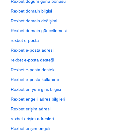
Rexbet doğum günü bonusu
Rexbet domain bilgisi
Rexbet domain değişimi
Rexbet domain güncellemesi
rexbet e-posta
Rexbet e-posta adresi
rexbet e-posta desteği
Rexbet e-posta destek
Rexbet e-posta kullanımı
Rexbet en yeni giriş bilgisi
Rexbet engelli adres bilgileri
Rexbet erişim adresi
rexbet erişim adresleri
Rexbet erişim engeli