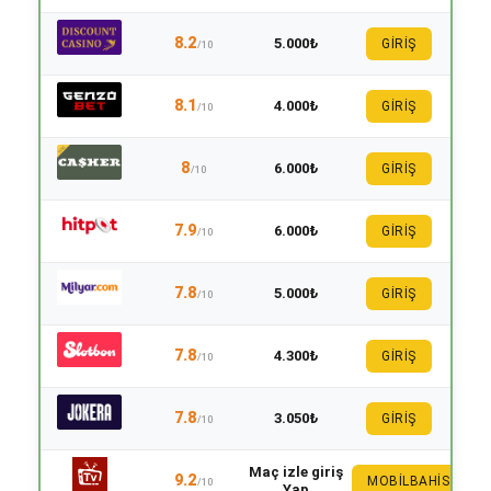
8.2
5.000₺
GİRİŞ
/10
8.1
4.000₺
GİRİŞ
/10
8
6.000₺
GİRİŞ
/10
7.9
6.000₺
GİRİŞ
/10
7.8
5.000₺
GİRİŞ
/10
7.8
4.300₺
GİRİŞ
/10
7.8
3.050₺
GİRİŞ
/10
Maç izle giriş
9.2
MOBILBAHIS
/10
Yap