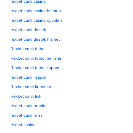
rexbet canlı casino
rexbet canlı casino bölümü
rexbet canlı casino oyunları
rexbet canlı destek
rexbet canlı destek hizmeti
Rexbet canlı futbol
Rexbet canlı futbol bahisleri
Rexbet canlı futbol kuponu
rexbet canlı iletişim
Rexbet canlı kuponlar
Rexbet canlı link
rexbet canlı oranlar
rexbet canlı rulet
rexbet casino