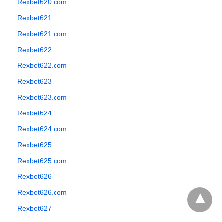
Rexbet620.com
Rexbet621
Rexbet621.com
Rexbet622
Rexbet622.com
Rexbet623
Rexbet623.com
Rexbet624
Rexbet624.com
Rexbet625
Rexbet625.com
Rexbet626
Rexbet626.com
Rexbet627