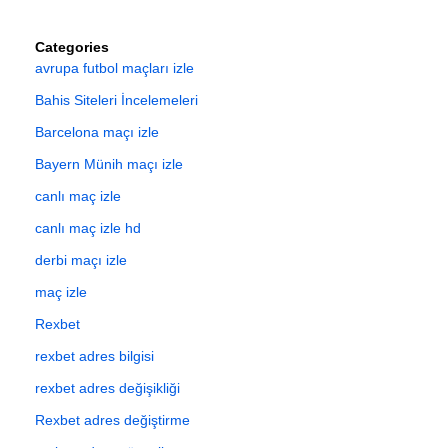
Categories
avrupa futbol maçları izle
Bahis Siteleri İncelemeleri
Barcelona maçı izle
Bayern Münih maçı izle
canlı maç izle
canlı maç izle hd
derbi maçı izle
maç izle
Rexbet
rexbet adres bilgisi
rexbet adres değişikliği
Rexbet adres değiştirme