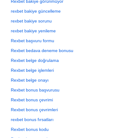
Rexbet bakiye görünmüyor
rexbet bakiye güncelleme
rexbet bakiye sorunu
rexbet bakiye yenileme
Rexbet başvuru formu
Rexbet bedava deneme bonusu
Rexbet belge doğrulama
Rexbet belge işlemleri
Rexbet belge onayı
Rexbet bonus başvurusu
Rexbet bonus çevrimi
Rexbet bonus çevrimleri
rexbet bonus fırsatları
Rexbet bonus kodu