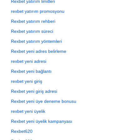
Rexbet yatırım limitleri
rexbet yatırım promosyonu
Rexbet yatırım rehberi
Rexbet yatırım süreci
Rexbet yatırım yöntemleri
Rexbet yeni adres belirleme
rexbet yeni adresi
Rexbet yeni bağlantı
rexbet yeni giriş
Rexbet yeni giriş adresi
Rexbet yeni üye deneme bonusu
rexbet yeni üyelik
Rexbet yeni üyelik kampanyası
Rexbet620