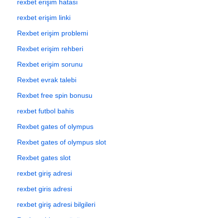
rexbet erişim hatası
rexbet erişim linki
Rexbet erişim problemi
Rexbet erişim rehberi
Rexbet erişim sorunu
Rexbet evrak talebi
Rexbet free spin bonusu
rexbet futbol bahis
Rexbet gates of olympus
Rexbet gates of olympus slot
Rexbet gates slot
rexbet giriş adresi
rexbet giris adresi
rexbet giriş adresi bilgileri