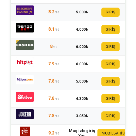
8.2
5.000₺
GİRİŞ
/10
8.1
4.000₺
GİRİŞ
/10
8
6.000₺
GİRİŞ
/10
7.9
6.000₺
GİRİŞ
/10
7.8
5.000₺
GİRİŞ
/10
7.8
4.300₺
GİRİŞ
/10
7.8
3.050₺
GİRİŞ
/10
Maç izle giriş
9.2
MOBILBAHIS
/10
Yap