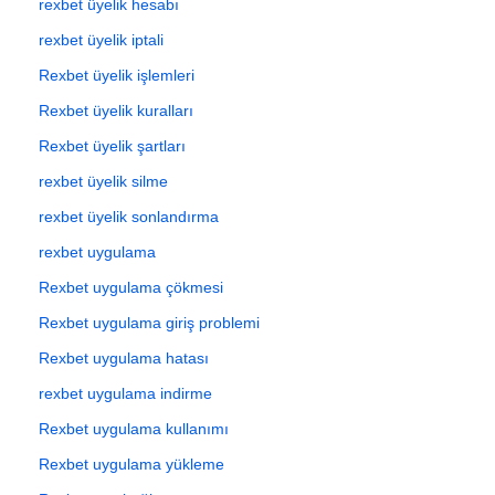
rexbet üyelik hesabı
rexbet üyelik iptali
Rexbet üyelik işlemleri
Rexbet üyelik kuralları
Rexbet üyelik şartları
rexbet üyelik silme
rexbet üyelik sonlandırma
rexbet uygulama
Rexbet uygulama çökmesi
Rexbet uygulama giriş problemi
Rexbet uygulama hatası
rexbet uygulama indirme
Rexbet uygulama kullanımı
Rexbet uygulama yükleme