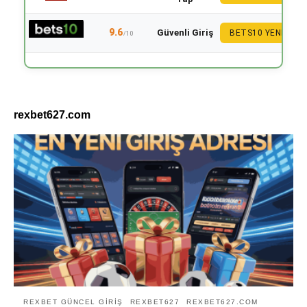
9.6
Güvenli Giriş
BETS10 YENI
/10
rexbet627.com
REXBET GÜNCEL GIRIŞ
REXBET627
REXBET627.COM