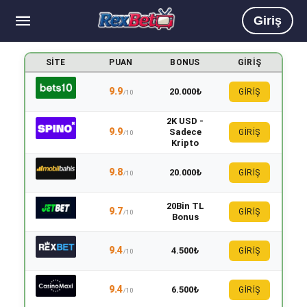
Giriş
SITE
PUAN
BONUS
GIRIŞ
9.9
20.000₺
GİRİŞ
/10
2K USD -
9.9
Sadece
GİRİŞ
/10
Kripto
9.8
20.000₺
GİRİŞ
/10
20Bin TL
9.7
GİRİŞ
/10
Bonus
9.4
4.500₺
GİRİŞ
/10
9.4
6.500₺
GİRİŞ
/10