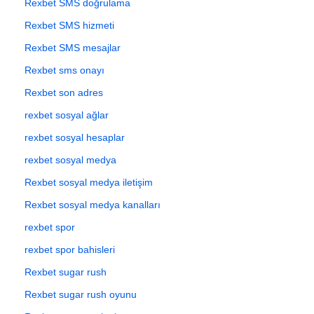
Rexbet SMS doğrulama
Rexbet SMS hizmeti
Rexbet SMS mesajlar
Rexbet sms onayı
Rexbet son adres
rexbet sosyal ağlar
rexbet sosyal hesaplar
rexbet sosyal medya
Rexbet sosyal medya iletişim
Rexbet sosyal medya kanalları
rexbet spor
rexbet spor bahisleri
Rexbet sugar rush
Rexbet sugar rush oyunu