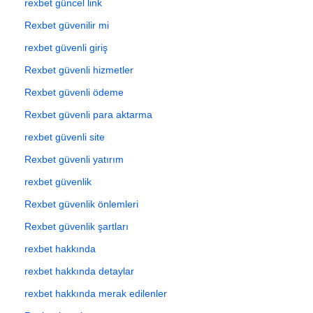
rexbet güncel link
Rexbet güvenilir mi
rexbet güvenli giriş
Rexbet güvenli hizmetler
Rexbet güvenli ödeme
Rexbet güvenli para aktarma
rexbet güvenli site
Rexbet güvenli yatırım
rexbet güvenlik
Rexbet güvenlik önlemleri
Rexbet güvenlik şartları
rexbet hakkında
rexbet hakkında detaylar
rexbet hakkında merak edilenler