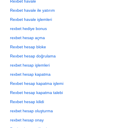
Rexbet havale
Rexbet havale ile yatırım
Rexbet havale işlemleri
rexbet hediye bonus
rexbet hesap açma
Rexbet hesap bloke
Rexbet hesap doğrulama
rexbet hesap işlemleri
rexbet hesap kapatma
Rexbet hesap kapatma işlemi
Rexbet hesap kapatma talebi
Rexbet hesap kilidi
rexbet hesap oluşturma
rexbet hesap onay