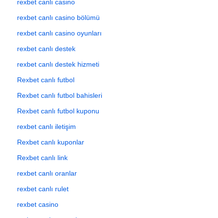
rexbet canlı casino
rexbet canlı casino bölümü
rexbet canlı casino oyunları
rexbet canlı destek
rexbet canlı destek hizmeti
Rexbet canlı futbol
Rexbet canlı futbol bahisleri
Rexbet canlı futbol kuponu
rexbet canlı iletişim
Rexbet canlı kuponlar
Rexbet canlı link
rexbet canlı oranlar
rexbet canlı rulet
rexbet casino