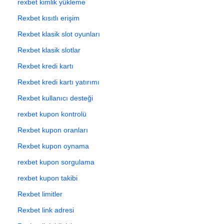
rexbet kimlik yükleme
Rexbet kısıtlı erişim
Rexbet klasik slot oyunları
Rexbet klasik slotlar
Rexbet kredi kartı
Rexbet kredi kartı yatırımı
Rexbet kullanıcı desteği
rexbet kupon kontrolü
Rexbet kupon oranları
Rexbet kupon oynama
rexbet kupon sorgulama
rexbet kupon takibi
Rexbet limitler
Rexbet link adresi