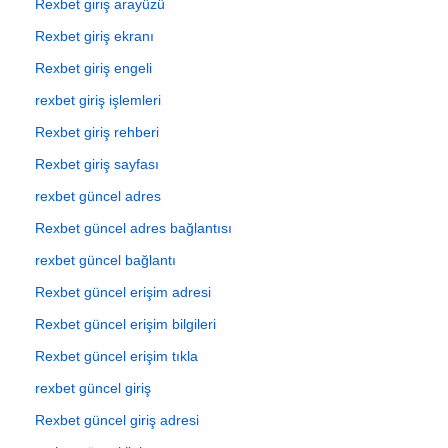
Rexbet giriş arayüzü
Rexbet giriş ekranı
Rexbet giriş engeli
rexbet giriş işlemleri
Rexbet giriş rehberi
Rexbet giriş sayfası
rexbet güncel adres
Rexbet güncel adres bağlantısı
rexbet güncel bağlantı
Rexbet güncel erişim adresi
Rexbet güncel erişim bilgileri
Rexbet güncel erişim tıkla
rexbet güncel giriş
Rexbet güncel giriş adresi