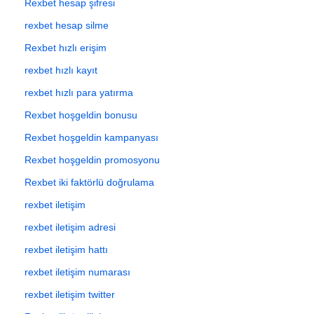
Rexbet hesap şifresi
rexbet hesap silme
Rexbet hızlı erişim
rexbet hızlı kayıt
rexbet hızlı para yatırma
Rexbet hoşgeldin bonusu
Rexbet hoşgeldin kampanyası
Rexbet hoşgeldin promosyonu
Rexbet iki faktörlü doğrulama
rexbet iletişim
rexbet iletişim adresi
rexbet iletişim hattı
rexbet iletişim numarası
rexbet iletişim twitter