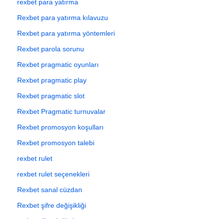
rexbet para yatırma
Rexbet para yatırma kılavuzu
Rexbet para yatırma yöntemleri
Rexbet parola sorunu
Rexbet pragmatic oyunları
Rexbet pragmatic play
Rexbet pragmatic slot
Rexbet Pragmatic turnuvalar
Rexbet promosyon koşulları
Rexbet promosyon talebi
rexbet rulet
rexbet rulet seçenekleri
Rexbet sanal cüzdan
Rexbet şifre değişikliği