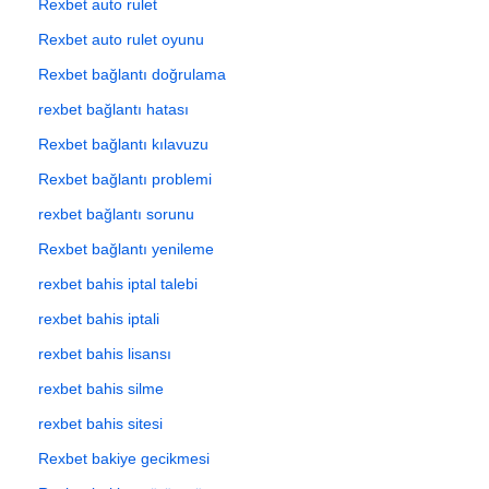
Rexbet auto rulet
Rexbet auto rulet oyunu
Rexbet bağlantı doğrulama
rexbet bağlantı hatası
Rexbet bağlantı kılavuzu
Rexbet bağlantı problemi
rexbet bağlantı sorunu
Rexbet bağlantı yenileme
rexbet bahis iptal talebi
rexbet bahis iptali
rexbet bahis lisansı
rexbet bahis silme
rexbet bahis sitesi
Rexbet bakiye gecikmesi