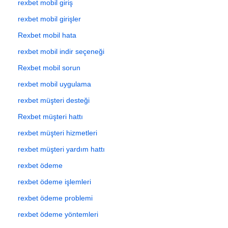
rexbet mobil giriş
rexbet mobil girişler
Rexbet mobil hata
rexbet mobil indir seçeneği
Rexbet mobil sorun
rexbet mobil uygulama
rexbet müşteri desteği
Rexbet müşteri hattı
rexbet müşteri hizmetleri
rexbet müşteri yardım hattı
rexbet ödeme
rexbet ödeme işlemleri
rexbet ödeme problemi
rexbet ödeme yöntemleri