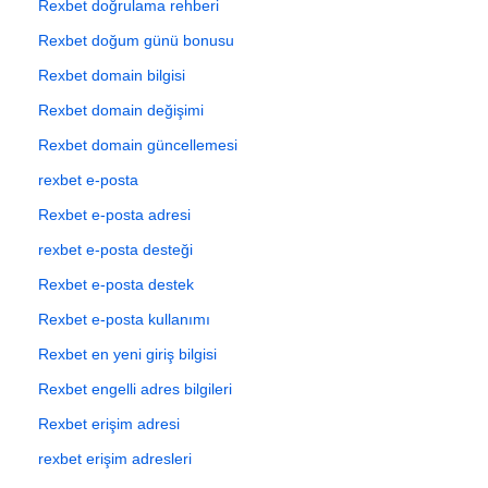
Rexbet doğrulama rehberi
Rexbet doğum günü bonusu
Rexbet domain bilgisi
Rexbet domain değişimi
Rexbet domain güncellemesi
rexbet e-posta
Rexbet e-posta adresi
rexbet e-posta desteği
Rexbet e-posta destek
Rexbet e-posta kullanımı
Rexbet en yeni giriş bilgisi
Rexbet engelli adres bilgileri
Rexbet erişim adresi
rexbet erişim adresleri