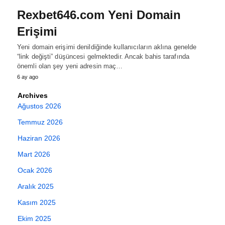
Rexbet646.com Yeni Domain
Erişimi
Yeni domain erişimi denildiğinde kullanıcıların aklına genelde
“link değişti” düşüncesi gelmektedir. Ancak bahis tarafında
önemli olan şey yeni adresin maç…
6 ay ago
Archives
Ağustos 2026
Temmuz 2026
Haziran 2026
Mart 2026
Ocak 2026
Aralık 2025
Kasım 2025
Ekim 2025