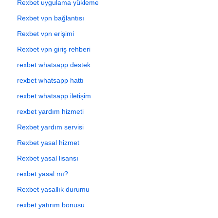
Rexbet uygulama yükleme
Rexbet vpn bağlantısı
Rexbet vpn erişimi
Rexbet vpn giriş rehberi
rexbet whatsapp destek
rexbet whatsapp hattı
rexbet whatsapp iletişim
rexbet yardım hizmeti
Rexbet yardım servisi
Rexbet yasal hizmet
Rexbet yasal lisansı
rexbet yasal mı?
Rexbet yasallık durumu
rexbet yatırım bonusu