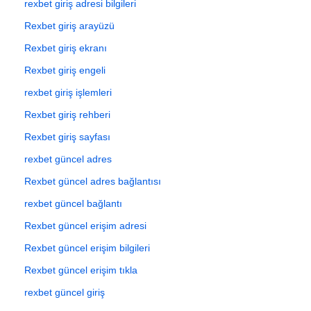
rexbet giriş adresi bilgileri
Rexbet giriş arayüzü
Rexbet giriş ekranı
Rexbet giriş engeli
rexbet giriş işlemleri
Rexbet giriş rehberi
Rexbet giriş sayfası
rexbet güncel adres
Rexbet güncel adres bağlantısı
rexbet güncel bağlantı
Rexbet güncel erişim adresi
Rexbet güncel erişim bilgileri
Rexbet güncel erişim tıkla
rexbet güncel giriş