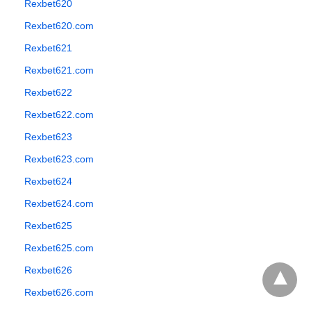
Rexbet620
Rexbet620.com
Rexbet621
Rexbet621.com
Rexbet622
Rexbet622.com
Rexbet623
Rexbet623.com
Rexbet624
Rexbet624.com
Rexbet625
Rexbet625.com
Rexbet626
Rexbet626.com