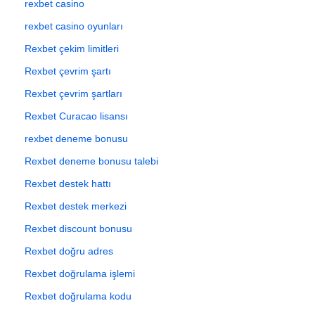
rexbet casino
rexbet casino oyunları
Rexbet çekim limitleri
Rexbet çevrim şartı
Rexbet çevrim şartları
Rexbet Curacao lisansı
rexbet deneme bonusu
Rexbet deneme bonusu talebi
Rexbet destek hattı
Rexbet destek merkezi
Rexbet discount bonusu
Rexbet doğru adres
Rexbet doğrulama işlemi
Rexbet doğrulama kodu