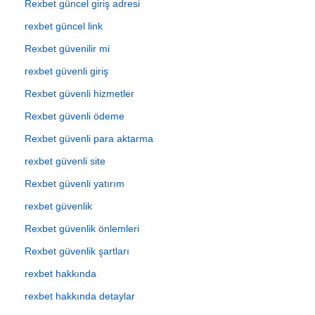
Rexbet güncel giriş adresi
rexbet güncel link
Rexbet güvenilir mi
rexbet güvenli giriş
Rexbet güvenli hizmetler
Rexbet güvenli ödeme
Rexbet güvenli para aktarma
rexbet güvenli site
Rexbet güvenli yatırım
rexbet güvenlik
Rexbet güvenlik önlemleri
Rexbet güvenlik şartları
rexbet hakkında
rexbet hakkında detaylar