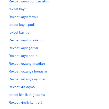
Rexbet kayıp bonusu alımı
rexbet kayıt
Rexbet kayıt formu
rexbet kayıt iptali
rexbet kayıt ol
Rexbet kayıt problemi
Rexbet kayıt şartları
Rexbet kayıt sorunu
Rexbet kazanç fırsatları
Rexbet kazançlı bonuslar
Rexbet kazançlı oyunlar
Rexbet kilit açma
rexbet kimlik doğrulama
Rexbet kimlik kontrolü