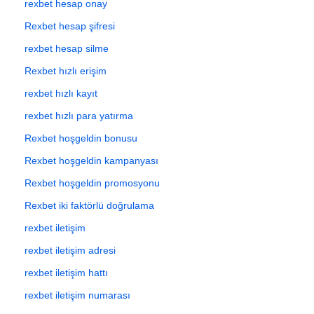
rexbet hesap onay
Rexbet hesap şifresi
rexbet hesap silme
Rexbet hızlı erişim
rexbet hızlı kayıt
rexbet hızlı para yatırma
Rexbet hoşgeldin bonusu
Rexbet hoşgeldin kampanyası
Rexbet hoşgeldin promosyonu
Rexbet iki faktörlü doğrulama
rexbet iletişim
rexbet iletişim adresi
rexbet iletişim hattı
rexbet iletişim numarası