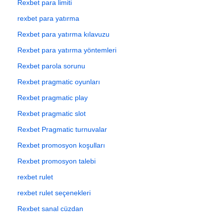
Rexbet para limiti
rexbet para yatırma
Rexbet para yatırma kılavuzu
Rexbet para yatırma yöntemleri
Rexbet parola sorunu
Rexbet pragmatic oyunları
Rexbet pragmatic play
Rexbet pragmatic slot
Rexbet Pragmatic turnuvalar
Rexbet promosyon koşulları
Rexbet promosyon talebi
rexbet rulet
rexbet rulet seçenekleri
Rexbet sanal cüzdan