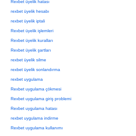
Rexbet üyelik hatası
rexbet üyelik hesabı
rexbet üyelik iptali
Rexbet üyelik işlemleri
Rexbet üyelik kuralları
Rexbet üyelik şartları
rexbet üyelik silme
rexbet üyelik sonlandırma
rexbet uygulama
Rexbet uygulama çökmesi
Rexbet uygulama giriş problemi
Rexbet uygulama hatası
rexbet uygulama indirme
Rexbet uygulama kullanımı