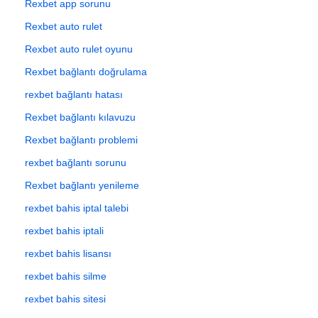
Rexbet app sorunu
Rexbet auto rulet
Rexbet auto rulet oyunu
Rexbet bağlantı doğrulama
rexbet bağlantı hatası
Rexbet bağlantı kılavuzu
Rexbet bağlantı problemi
rexbet bağlantı sorunu
Rexbet bağlantı yenileme
rexbet bahis iptal talebi
rexbet bahis iptali
rexbet bahis lisansı
rexbet bahis silme
rexbet bahis sitesi