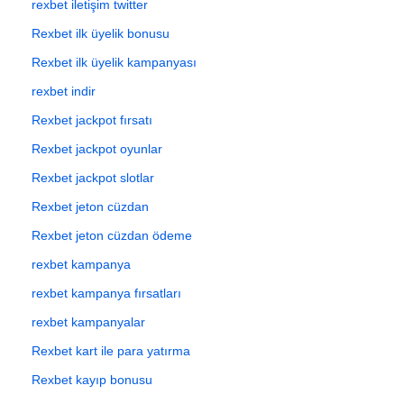
rexbet iletişim twitter
Rexbet ilk üyelik bonusu
Rexbet ilk üyelik kampanyası
rexbet indir
Rexbet jackpot fırsatı
Rexbet jackpot oyunlar
Rexbet jackpot slotlar
Rexbet jeton cüzdan
Rexbet jeton cüzdan ödeme
rexbet kampanya
rexbet kampanya fırsatları
rexbet kampanyalar
Rexbet kart ile para yatırma
Rexbet kayıp bonusu