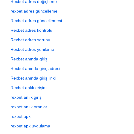
Rexbet adres değiştirme
rexbet adres güncelleme
Rexbet adres güncellemesi
Rexbet adres kontrolü
Rexbet adres sorunu
Rexbet adres yenileme
Rexbet anında giriş
Rexbet anında giriş adresi
Rexbet anında giriş linki
Rexbet anlık erişim
rexbet anlık giriş
rexbet anlık oranlar
rexbet apk
rexbet apk uygulama