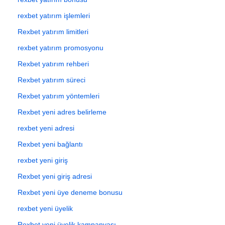
rexbet yatırım işlemleri
Rexbet yatırım limitleri
rexbet yatırım promosyonu
Rexbet yatırım rehberi
Rexbet yatırım süreci
Rexbet yatırım yöntemleri
Rexbet yeni adres belirleme
rexbet yeni adresi
Rexbet yeni bağlantı
rexbet yeni giriş
Rexbet yeni giriş adresi
Rexbet yeni üye deneme bonusu
rexbet yeni üyelik
Rexbet yeni üyelik kampanyası