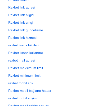
Rexbet link adresi
Rexbet link bilgisi
Rexbet link girişi
Rexbet link güncelleme
Rexbet link hizmeti
rexbet lisans bilgileri
Rexbet lisans kullanımı
rexbet mail adresi
Rexbet maksimum limit
Rexbet minimum limit
rexbet mobil apk
Rexbet mobil bağlantı hatası
rexbet mobil erişim
Rexbet mobil erişim sorunu