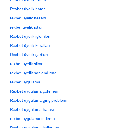
Rexbet üyelik hatası
rexbet üyelik hesabı
rexbet üyelik iptali
Rexbet üyelik işlemleri
Rexbet üyelik kuralları
Rexbet üyelik şartları
rexbet üyelik silme
rexbet üyelik sonlandırma
rexbet uygulama
Rexbet uygulama çökmesi
Rexbet uygulama giriş problemi
Rexbet uygulama hatası
rexbet uygulama indirme
Rexbet uygulama kullanımı