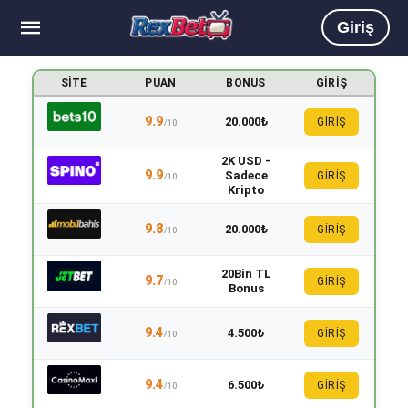
Giriş
SITE
PUAN
BONUS
GIRIŞ
9.9
20.000₺
GİRİŞ
/10
2K USD -
9.9
Sadece
GİRİŞ
/10
Kripto
9.8
20.000₺
GİRİŞ
/10
20Bin TL
9.7
GİRİŞ
/10
Bonus
9.4
4.500₺
GİRİŞ
/10
9.4
6.500₺
GİRİŞ
/10