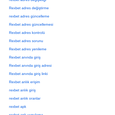
Rexbet adres değiştirme
rexbet adres güncelleme
Rexbet adres güncellemesi
Rexbet adres kontrolü
Rexbet adres sorunu
Rexbet adres yenileme
Rexbet anında giriş
Rexbet anında giriş adresi
Rexbet anında giriş linki
Rexbet anlık erişim
rexbet anlık giriş
rexbet anlık oranlar
rexbet apk
rexbet apk uygulama