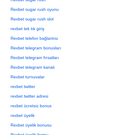
Rexbet sugar rush oyunu
Rexbet sugar rush slot
rexbet tek tık giriş
Rexbet telefon bağlantısı
Rexbet telegram bonusları
Rexbet telegram fırsatları
Rexbet telegram kanalı
Rexbet turnuvalar
rexbet twitter
rexbet twitter adresi
rexbet ücretsiz bonus
rexbet üyelik
Rexbet üyelik bonusu
Rexbet üyelik formu