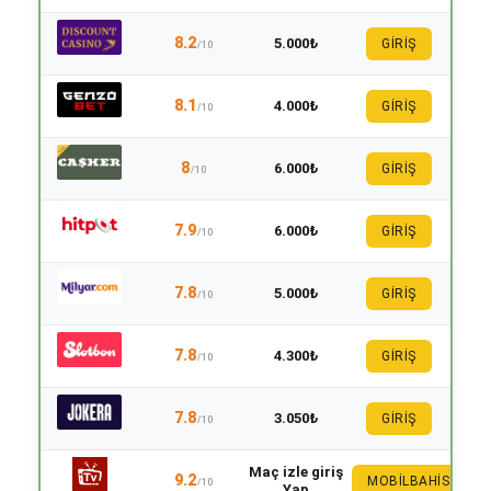
8.2
5.000₺
GİRİŞ
/10
8.1
4.000₺
GİRİŞ
/10
8
6.000₺
GİRİŞ
/10
7.9
6.000₺
GİRİŞ
/10
7.8
5.000₺
GİRİŞ
/10
7.8
4.300₺
GİRİŞ
/10
7.8
3.050₺
GİRİŞ
/10
Maç izle giriş
9.2
MOBILBAHIS
/10
Yap