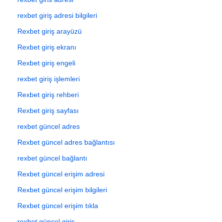
rexbet giriş adresi bilgileri
Rexbet giriş arayüzü
Rexbet giriş ekranı
Rexbet giriş engeli
rexbet giriş işlemleri
Rexbet giriş rehberi
Rexbet giriş sayfası
rexbet güncel adres
Rexbet güncel adres bağlantısı
rexbet güncel bağlantı
Rexbet güncel erişim adresi
Rexbet güncel erişim bilgileri
Rexbet güncel erişim tıkla
rexbet güncel giriş