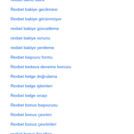
Rexbet bakiye gecikmesi
Rexbet bakiye görünmüyor
rexbet bakiye güncelleme
rexbet bakiye sorunu
rexbet bakiye yenileme
Rexbet başvuru formu
Rexbet bedava deneme bonusu
Rexbet belge doğrulama
Rexbet belge işlemleri
Rexbet belge onayı
Rexbet bonus başvurusu
Rexbet bonus çevrimi
Rexbet bonus çevrimleri
rexbet bonus fırsatları