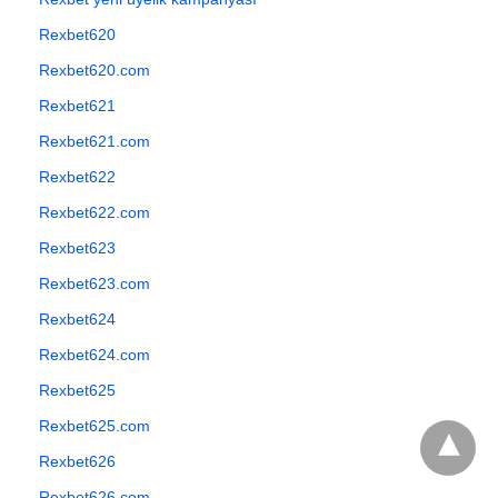
Rexbet620
Rexbet620.com
Rexbet621
Rexbet621.com
Rexbet622
Rexbet622.com
Rexbet623
Rexbet623.com
Rexbet624
Rexbet624.com
Rexbet625
Rexbet625.com
Rexbet626
Rexbet626.com