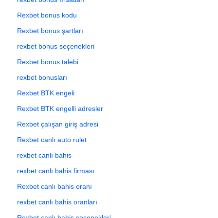
Rexbet bonus kodu
Rexbet bonus şartları
rexbet bonus seçenekleri
Rexbet bonus talebi
rexbet bonusları
Rexbet BTK engeli
Rexbet BTK engelli adresler
Rexbet çalışan giriş adresi
Rexbet canlı auto rulet
rexbet canlı bahis
rexbet canlı bahis firması
Rexbet canlı bahis oranı
rexbet canlı bahis oranları
Rexbet canlı bahis seçenekleri