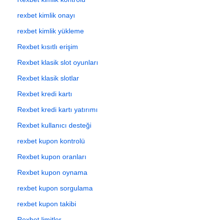
rexbet kimlik onayı
rexbet kimlik yükleme
Rexbet kısıtlı erişim
Rexbet klasik slot oyunları
Rexbet klasik slotlar
Rexbet kredi kartı
Rexbet kredi kartı yatırımı
Rexbet kullanıcı desteği
rexbet kupon kontrolü
Rexbet kupon oranları
Rexbet kupon oynama
rexbet kupon sorgulama
rexbet kupon takibi
Rexbet limitler