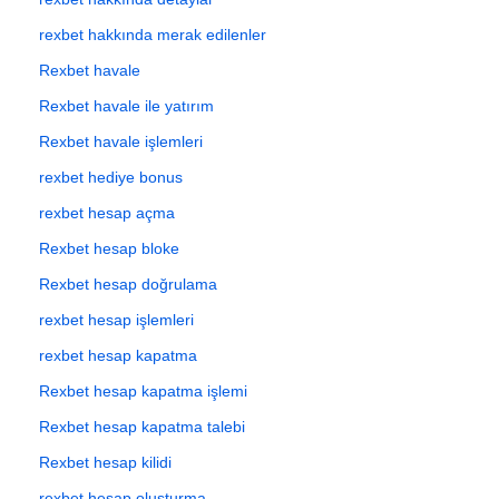
rexbet hakkında merak edilenler
Rexbet havale
Rexbet havale ile yatırım
Rexbet havale işlemleri
rexbet hediye bonus
rexbet hesap açma
Rexbet hesap bloke
Rexbet hesap doğrulama
rexbet hesap işlemleri
rexbet hesap kapatma
Rexbet hesap kapatma işlemi
Rexbet hesap kapatma talebi
Rexbet hesap kilidi
rexbet hesap oluşturma