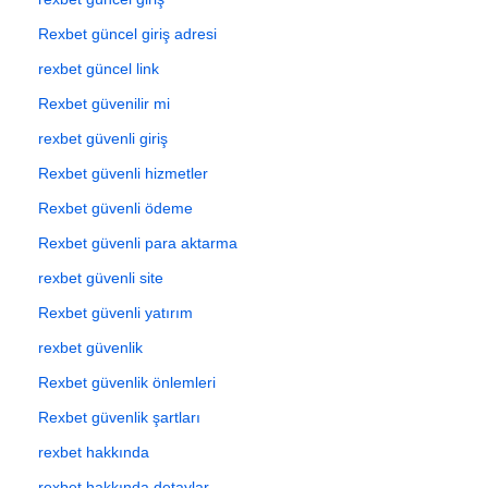
Rexbet güncel giriş adresi
rexbet güncel link
Rexbet güvenilir mi
rexbet güvenli giriş
Rexbet güvenli hizmetler
Rexbet güvenli ödeme
Rexbet güvenli para aktarma
rexbet güvenli site
Rexbet güvenli yatırım
rexbet güvenlik
Rexbet güvenlik önlemleri
Rexbet güvenlik şartları
rexbet hakkında
rexbet hakkında detaylar