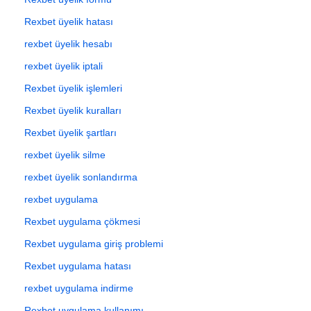
Rexbet üyelik hatası
rexbet üyelik hesabı
rexbet üyelik iptali
Rexbet üyelik işlemleri
Rexbet üyelik kuralları
Rexbet üyelik şartları
rexbet üyelik silme
rexbet üyelik sonlandırma
rexbet uygulama
Rexbet uygulama çökmesi
Rexbet uygulama giriş problemi
Rexbet uygulama hatası
rexbet uygulama indirme
Rexbet uygulama kullanımı