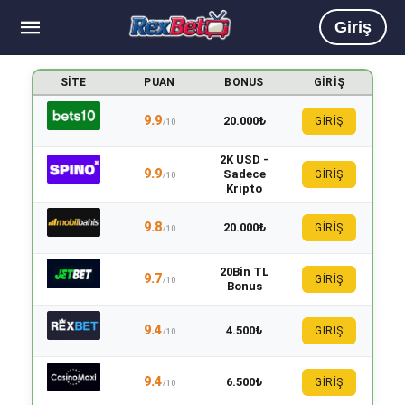
Giriş
SITE
PUAN
BONUS
GIRIŞ
9.9
20.000₺
GİRİŞ
/10
2K USD -
9.9
Sadece
GİRİŞ
/10
Kripto
9.8
20.000₺
GİRİŞ
/10
20Bin TL
9.7
GİRİŞ
/10
Bonus
9.4
4.500₺
GİRİŞ
/10
9.4
6.500₺
GİRİŞ
/10