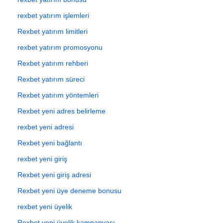
rexbet yatırım işlemleri
Rexbet yatırım limitleri
rexbet yatırım promosyonu
Rexbet yatırım rehberi
Rexbet yatırım süreci
Rexbet yatırım yöntemleri
Rexbet yeni adres belirleme
rexbet yeni adresi
Rexbet yeni bağlantı
rexbet yeni giriş
Rexbet yeni giriş adresi
Rexbet yeni üye deneme bonusu
rexbet yeni üyelik
Rexbet yeni üyelik kampanyası