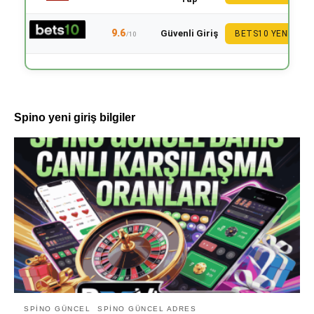
9.6
Güvenli Giriş
BETS10 YENI
/10
Spino yeni giriş bilgiler
SPINO GÜNCEL
SPINO GÜNCEL ADRES