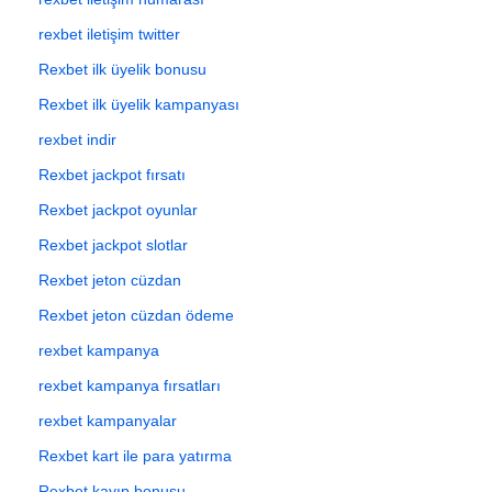
rexbet iletişim twitter
Rexbet ilk üyelik bonusu
Rexbet ilk üyelik kampanyası
rexbet indir
Rexbet jackpot fırsatı
Rexbet jackpot oyunlar
Rexbet jackpot slotlar
Rexbet jeton cüzdan
Rexbet jeton cüzdan ödeme
rexbet kampanya
rexbet kampanya fırsatları
rexbet kampanyalar
Rexbet kart ile para yatırma
Rexbet kayıp bonusu