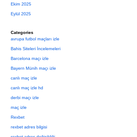
Ekim 2025
Eylül 2025
Categories
avrupa futbol maçları izle
Bahis Siteleri İncelemeleri
Barcelona maçı izle
Bayern Münih maçı izle
canlı maç izle
canlı maç izle hd
derbi maçı izle
maç izle
Rexbet
rexbet adres bilgisi
rexbet adres değişikliği