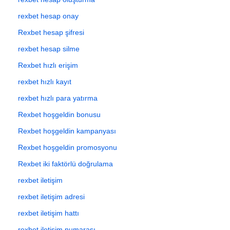
rexbet hesap onay
Rexbet hesap şifresi
rexbet hesap silme
Rexbet hızlı erişim
rexbet hızlı kayıt
rexbet hızlı para yatırma
Rexbet hoşgeldin bonusu
Rexbet hoşgeldin kampanyası
Rexbet hoşgeldin promosyonu
Rexbet iki faktörlü doğrulama
rexbet iletişim
rexbet iletişim adresi
rexbet iletişim hattı
rexbet iletişim numarası